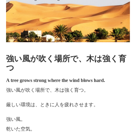
強い風が吹く場所で、木は強く育
つ
A tree grows strong where the wind blows hard.
強い風が吹く場所で、木は強く育つ。
厳しい環境は、ときに人を疲れさせます。
強い風。
乾いた空気。