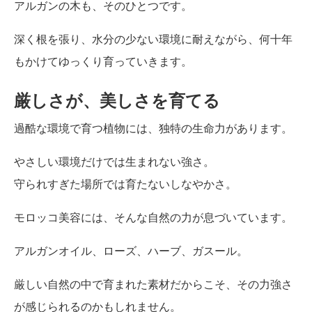
アルガンの木も、そのひとつです。
深く根を張り、水分の少ない環境に耐えながら、何十年
もかけてゆっくり育っていきます。
厳しさが、美しさを育てる
過酷な環境で育つ植物には、独特の生命力があります。
やさしい環境だけでは生まれない強さ。
守られすぎた場所では育たないしなやかさ。
モロッコ美容には、そんな自然の力が息づいています。
アルガンオイル、ローズ、ハーブ、ガスール。
厳しい自然の中で育まれた素材だからこそ、その力強さ
が感じられるのかもしれません。