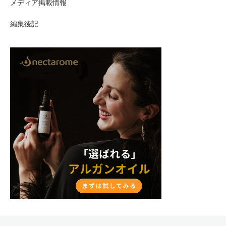
メディア掲載情報
編集後記