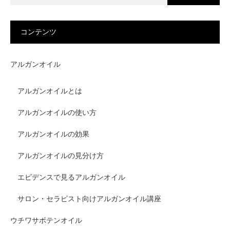
コンテンツ
アルガンオイル
アルガンオイルとは
アルガンオイルの使い方
アルガンオイルの効果
アルガンオイルの見分け方
エビデンスで見るアルガンオイル
サロン・セラピスト向けアルガンオイル講座
ウチワサボテンオイル