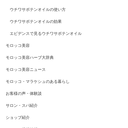
ウチワサボテンオイルの使い方
ウチワサボテンオイルの効果
エビデンスで見るウチワサボテンオイル
モロッコ美容
モロッコ美容ハーブ大辞典
モロッコ美容ニュース
モロッコ・マラケシュのある暮らし
お客様の声・体験談
サロン・スパ紹介
ショップ紹介