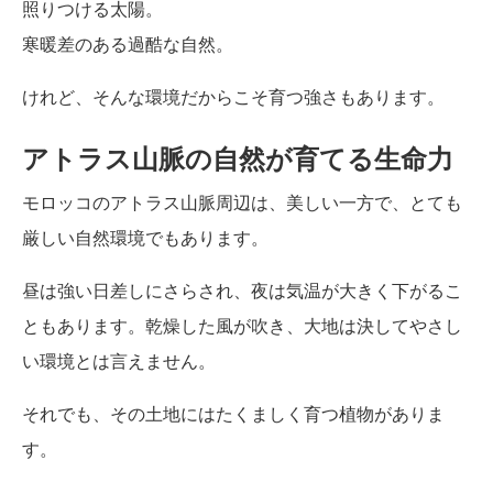
照りつける太陽。
寒暖差のある過酷な自然。
けれど、そんな環境だからこそ育つ強さもあります。
アトラス山脈の自然が育てる生命力
モロッコのアトラス山脈周辺は、美しい一方で、とても
厳しい自然環境でもあります。
昼は強い日差しにさらされ、夜は気温が大きく下がるこ
ともあります。乾燥した風が吹き、大地は決してやさし
い環境とは言えません。
それでも、その土地にはたくましく育つ植物がありま
す。