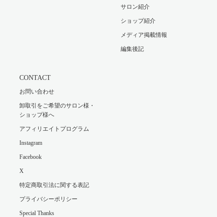
サロン紹介
ショップ紹介
メディア掲載情報
編集後記
CONTACT
お問い合わせ
卸取引をご希望のサロン様・
ショップ様へ
アフィリエイトプログラム
Instagram
Facebook
X
特定商取引法に関する表記
プライバシーポリシー
Special Thanks