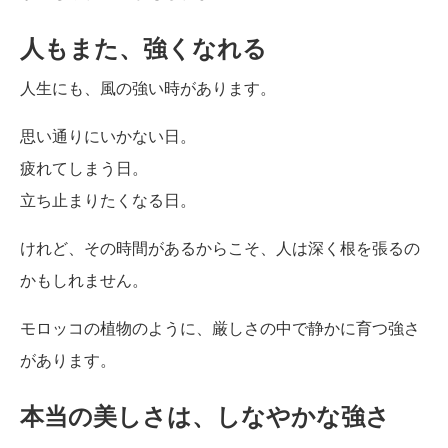
人もまた、強くなれる
人生にも、風の強い時があります。
思い通りにいかない日。
疲れてしまう日。
立ち止まりたくなる日。
けれど、その時間があるからこそ、人は深く根を張るの
かもしれません。
モロッコの植物のように、厳しさの中で静かに育つ強さ
があります。
本当の美しさは、しなやかな強さ