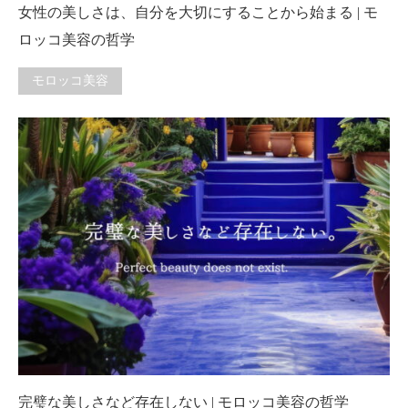
女性の美しさは、自分を大切にすることから始まる | モ
ロッコ美容の哲学
モロッコ美容
完璧な美しさなど存在しない | モロッコ美容の哲学