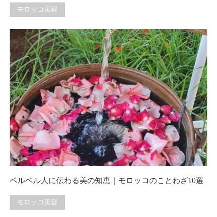
モロッコ美容
ベルベル人に伝わる美の知恵｜モロッコのことわざ10選
モロッコ美容