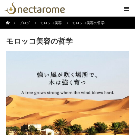
ホーム
ブログ
モロッコ美容
モロッコ美容の哲学
モロッコ美容の哲学