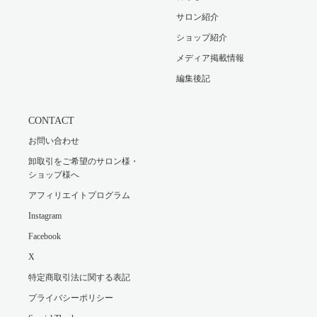
サロン紹介
ショップ紹介
メディア掲載情報
編集後記
CONTACT
お問い合わせ
卸取引をご希望のサロン様・
ショップ様へ
アフィリエイトプログラム
Instagram
Facebook
X
特定商取引法に関する表記
プライバシーポリシー