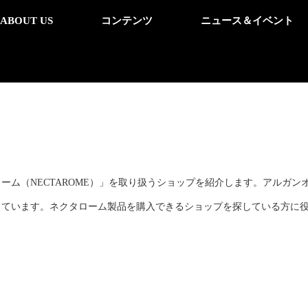
ABOUT US
コンテンツ
ニュース＆イベント
ーム（NECTAROME）」を取り扱うショップを紹介します。アルガ
しています。ネクタローム製品を購入できるショップを探している方に