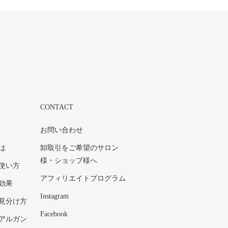
CONTACT
お問い合わせ
は
卸取引をご希望のサロン
様・ショップ様へ
使い方
アフィリエイトプログラム
効果
Instagram
見分け方
Facebook
アルガン