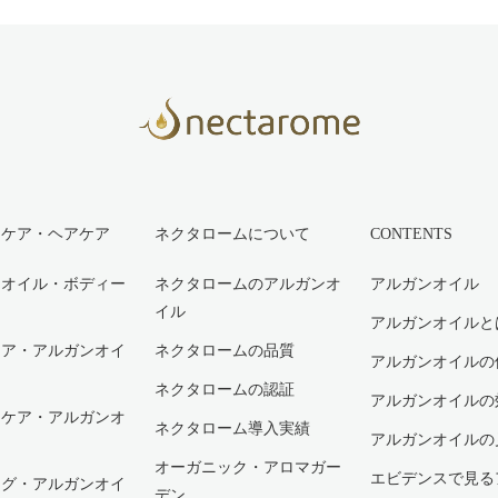
ーケア・ヘアケア
ネクタロームについて
CONTENTS
ンオイル・ボディー
ネクタロームのアルガンオ
アルガンオイル
イル
アルガンオイルと
ケア・アルガンオイ
ネクタロームの品質
アルガンオイルの
ネクタロームの認証
アルガンオイルの
ーケア・アルガンオ
ネクタローム導入実績
アルガンオイルの
オーガニック・アロマガー
エビデンスで見る
ング・アルガンオイ
デン