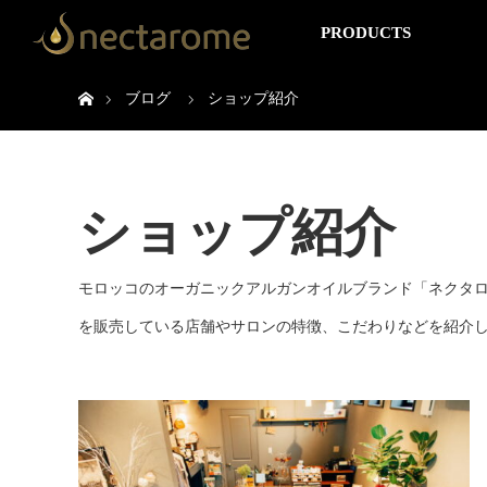
PRODUCTS
ホーム
ブログ
ショップ紹介
ショップ紹介
モロッコのオーガニックアルガンオイルブランド「ネクタロ
を販売している店舗やサロンの特徴、こだわりなどを紹介