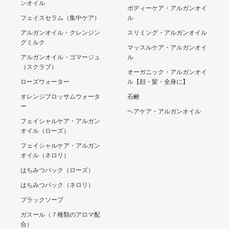
ンオイル
ボディーケア・アルガンオイ
フェイスセラム（集中ケア）
ル
アルガンオイル・クレンジン
スリミング・アルガンオイル
グミルク
マッスルケア・アルガンオイ
アルガンオイル・ゴマージュ
ル
（スクラブ）
オーガニック・アルガンオイ
ローズウォーター
ル【顔・髪・全身に】
オレンジブロッサムウォータ
石鹸
ー
ヘアケア・アルガンオイル
フェイシャルケア・アルガン
オイル（ローズ）
フェイシャルケア・アルガン
オイル（ネロリ）
はちみつパック（ローズ）
はちみつパック（ネロリ）
ブラックソープ
ガスール（７種類のアロマ配
合）