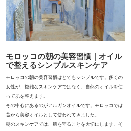
モロッコの朝の美容習慣｜オイル
で整えるシンプルスキンケア
モロッコの朝の美容習慣はとてもシンプルです。多くの
女性が、複雑なスキンケアではなく、自然のオイルを使
って肌を整えます。
その中心にあるのがアルガンオイルです。モロッコでは
昔から美容オイルとして使われてきました。
朝のスキンケアでは、肌を守ることを大切にします。そ