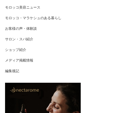
モロッコ美容ニュース
モロッコ・マラケシュのある暮らし
お客様の声・体験談
サロン・スパ紹介
ショップ紹介
メディア掲載情報
編集後記