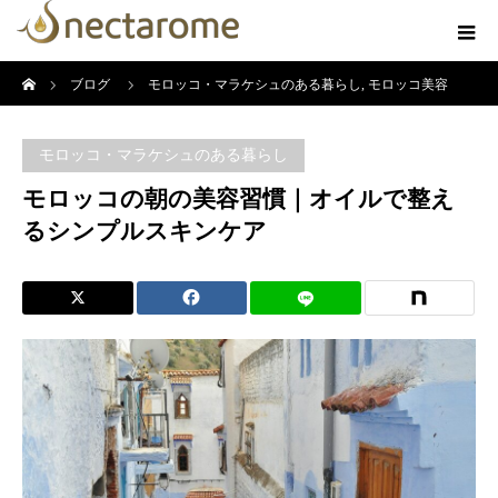
ホーム
ブログ
モロッコ・マラケシュのある暮らし
,
モロッコ美容
モロッコの朝の美容習慣｜オイルで整えるシンプルスキンケア
モロッコ・マラケシュのある暮らし
モロッコの朝の美容習慣｜オイルで整え
るシンプルスキンケア