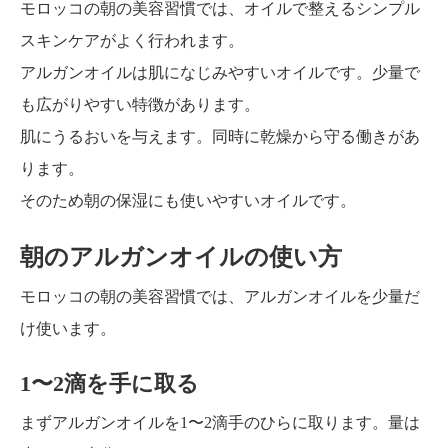
モロッコの朝の美容習慣では、オイルで整えるシンプル
スキンケアがよく行われます。
アルガンオイルは肌になじみやすいオイルです。少量で
も広がりやすい特徴があります。
肌にうるおいを与えます。同時に乾燥から守る働きがあ
ります。
そのため朝の保湿にも使いやすいオイルです。
朝のアルガンオイルの使い方
モロッコの朝の美容習慣では、アルガンオイルを少量だ
け使います。
1〜2滴を手に取る
まずアルガンオイルを1〜2滴手のひらに取ります。量は