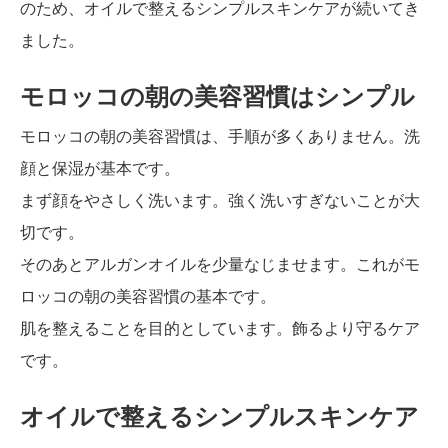
のため、オイルで整えるシンプルスキンケアが続いてき
ました。
モロッコの朝の美容習慣はシンプル
モロッコの朝の美容習慣は、手順が多くありません。洗
顔と保湿が基本です。
まず顔をやさしく洗います。強く洗いすぎないことが大
切です。
そのあとアルガンオイルを少量なじませます。これがモ
ロッコの朝の美容習慣の基本です。
肌を整えることを目的としています。飾るより守るケア
です。
オイルで整えるシンプルスキンケア