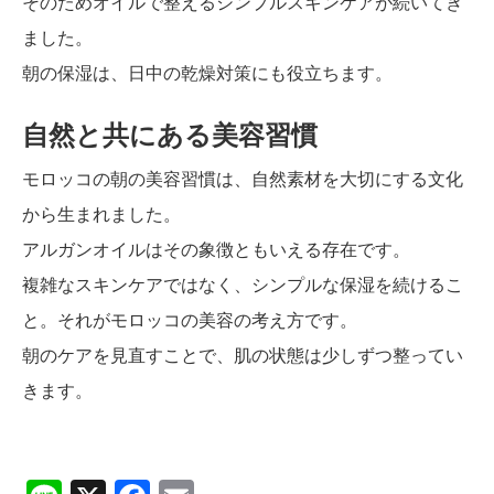
そのためオイルで整えるシンプルスキンケアが続いてき
ました。
朝の保湿は、日中の乾燥対策にも役立ちます。
自然と共にある美容習慣
モロッコの朝の美容習慣は、自然素材を大切にする文化
から生まれました。
アルガンオイルはその象徴ともいえる存在です。
複雑なスキンケアではなく、シンプルな保湿を続けるこ
と。それがモロッコの美容の考え方です。
朝のケアを見直すことで、肌の状態は少しずつ整ってい
きます。