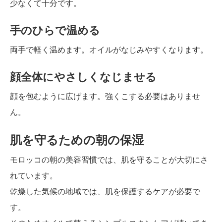
少なくて十分です。
手のひらで温める
両手で軽く温めます。オイルがなじみやすくなります。
顔全体にやさしくなじませる
顔を包むように広げます。強くこする必要はありませ
ん。
肌を守るための朝の保湿
モロッコの朝の美容習慣では、肌を守ることが大切にさ
れています。
乾燥した気候の地域では、肌を保護するケアが必要で
す。