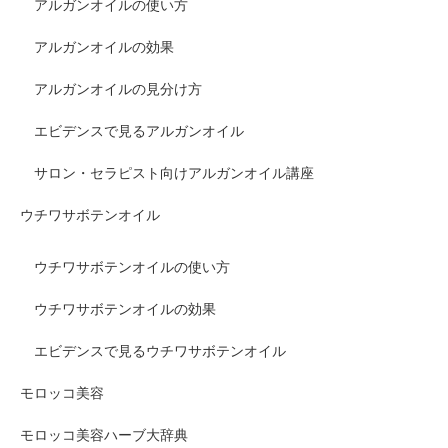
アルガンオイルの使い方
アルガンオイルの効果
アルガンオイルの見分け方
エビデンスで見るアルガンオイル
サロン・セラピスト向けアルガンオイル講座
ウチワサボテンオイル
ウチワサボテンオイルの使い方
ウチワサボテンオイルの効果
エビデンスで見るウチワサボテンオイル
モロッコ美容
モロッコ美容ハーブ大辞典