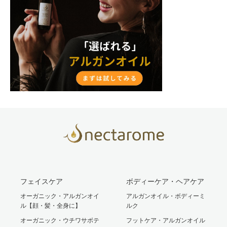
フェイスケア
ボディーケア・ヘアケア
オーガニック・アルガンオイ
アルガンオイル・ボディーミ
ル【顔・髪・全身に】
ルク
オーガニック・ウチワサボテ
フットケア・アルガンオイル