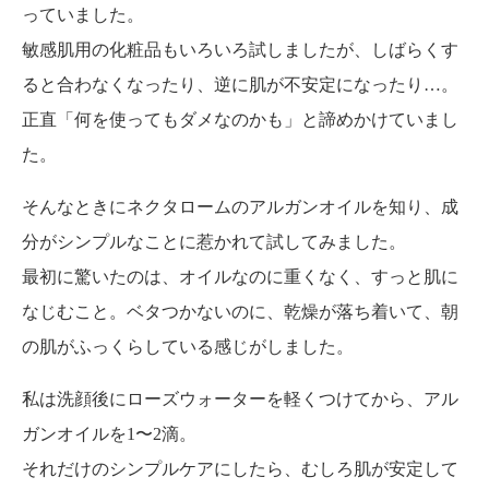
っていました。
敏感肌用の化粧品もいろいろ試しましたが、しばらくす
ると合わなくなったり、逆に肌が不安定になったり…。
正直「何を使ってもダメなのかも」と諦めかけていまし
た。
そんなときにネクタロームのアルガンオイルを知り、成
分がシンプルなことに惹かれて試してみました。
最初に驚いたのは、オイルなのに重くなく、すっと肌に
なじむこと。ベタつかないのに、乾燥が落ち着いて、朝
の肌がふっくらしている感じがしました。
私は洗顔後にローズウォーターを軽くつけてから、アル
ガンオイルを1〜2滴。
それだけのシンプルケアにしたら、むしろ肌が安定して