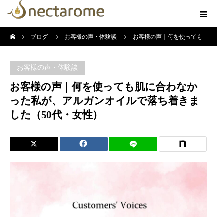
ホーム
ブログ
お客様の声・体験談
お客様の声｜何を使っても
肌に合わなかった私が、アルガンオイルで落ち着きました（50代・女性）
お客様の声・体験談
お客様の声｜何を使っても肌に合わなか
った私が、アルガンオイルで落ち着きま
した（50代・女性）