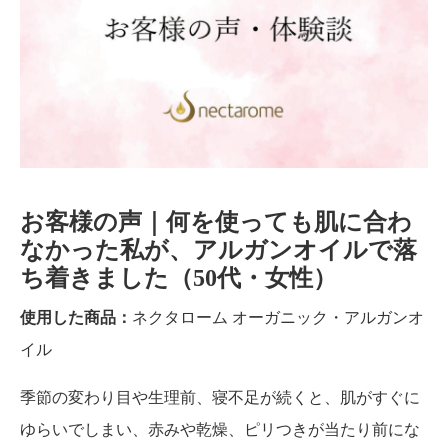
お客様の声｜何を使っても肌に合わ
なかった私が、アルガンオイルで落
ち着きました（50代・女性）
使用した商品：
ネクタローム オーガニック・アルガンオ
イル
季節の変わり目や生理前、寝不足が続くと、肌がすぐに
ゆらいでしまい、赤みや乾燥、ピリつきが当たり前にな