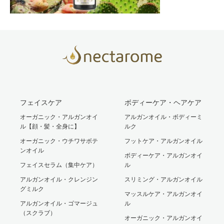
フェイスケア
ボディーケア・ヘアケア
オーガニック・アルガンオイ
アルガンオイル・ボディーミ
ル【顔・髪・全身に】
ルク
オーガニック・ウチワサボテ
フットケア・アルガンオイル
ンオイル
ボディーケア・アルガンオイ
フェイスセラム（集中ケア）
ル
アルガンオイル・クレンジン
スリミング・アルガンオイル
グミルク
マッスルケア・アルガンオイ
アルガンオイル・ゴマージュ
ル
（スクラブ）
オーガニック・アルガンオイ