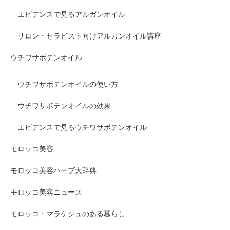
エビデンスで見るアルガンオイル
サロン・セラピスト向けアルガンオイル講座
ウチワサボテンオイル
ウチワサボテンオイルの使い方
ウチワサボテンオイルの効果
エビデンスで見るウチワサボテンオイル
モロッコ美容
モロッコ美容ハーブ大辞典
モロッコ美容ニュース
モロッコ・マラケシュのある暮らし