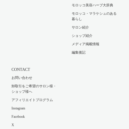
モロッコ美容ハーブ大辞典
モロッコ・マラケシュのある
暮らし
サロン紹介
ショップ紹介
メディア掲載情報
編集後記
CONTACT
お問い合わせ
卸取引をご希望のサロン様・
ショップ様へ
アフィリエイトプログラム
Instagram
Facebook
X