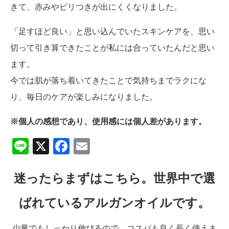
きて、赤みやピリつきが出にくくなりました。
「足すほど良い」と思い込んでいたスキンケアを、思い
切って引き算できたことが私には合っていたんだと思い
ます。
今では肌が落ち着いてきたことで気持ちまでラクにな
り、毎日のケアが楽しみになりました。
※個人の感想であり、使用感には個人差があります。
Line
X
Facebook
Email
迷ったらまずはこちら。世界中で選
ばれているアルガンオイルです。
少量でもしっかり伸びるので、コスパも良く長く使えま