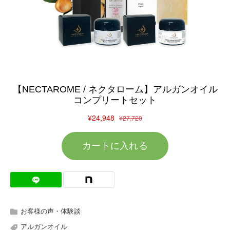
お客様の声・体験談
アルガンオイル