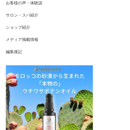
お客様の声・体験談
サロン・スパ紹介
ショップ紹介
メディア掲載情報
編集後記