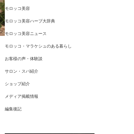
モロッコ美容
モロッコ美容ハーブ大辞典
モロッコ美容ニュース
モロッコ・マラケシュのある暮らし
お客様の声・体験談
サロン・スパ紹介
ショップ紹介
メディア掲載情報
編集後記