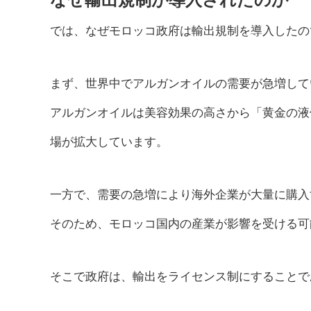
なぜ輸出規制が導入されたのか
では、なぜモロッコ政府は輸出規制を導入したの
まず、世界中でアルガンオイルの需要が急増して
アルガンオイルは美容効果の高さから「黄金の液
場が拡大しています。
一方で、需要の急増により海外企業が大量に購入
そのため、モロッコ国内の産業が影響を受ける可
そこで政府は、輸出をライセンス制にすることで