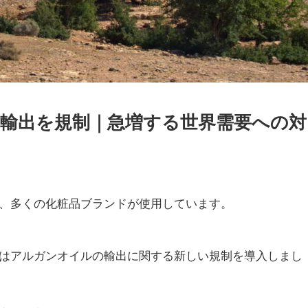
輸出を規制｜急増する世界需要への対
、多くの化粧品ブランドが使用しています。
はアルガンオイルの輸出に関する新しい規制を導入しまし