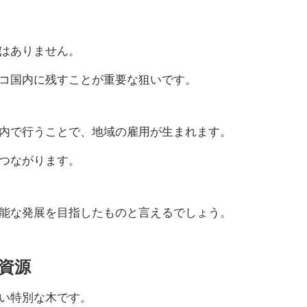
はありません。
コ国内に残すことが重要な狙いです。
内で行うことで、地域の雇用が生まれます。
つながります。
能な発展を目指したものと言えるでしょう。
資源
い特別な木です。