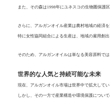
また、その森は1998年にユネスコの生物圏保護
さらに、アルガンオイル産業は農村地域の経済を
特に女性協同組合による生産は、地域の雇用創出
そのため、アルガンオイルは単なる美容原料では
世界的な人気と持続可能な未来
現在、アルガンオイル市場は世界中で拡大してい
しかし、その一方で産業構造や環境保護について