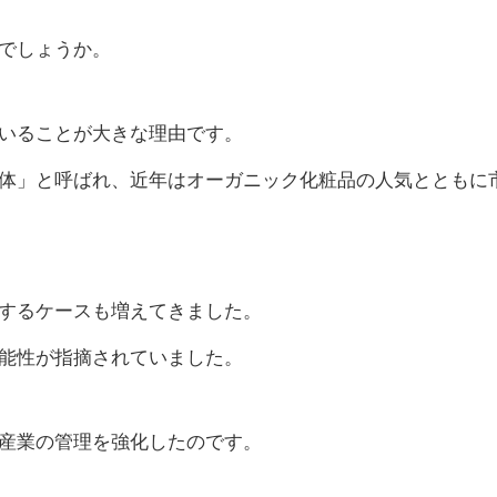
でしょうか。
いることが大きな理由です。
体」と呼ばれ、近年はオーガニック化粧品の人気とともに
するケースも増えてきました。
能性が指摘されていました。
産業の管理を強化したのです。