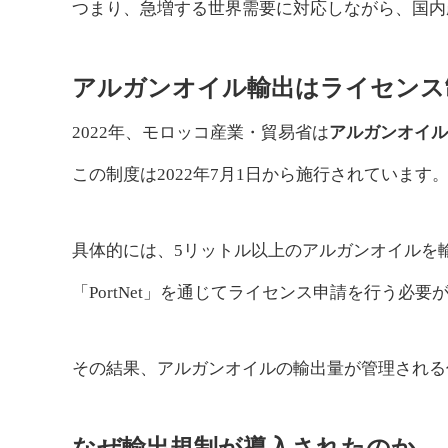
つまり、急増する世界需要に対応しながら、国内
アルガンオイル輸出はライセンス
2022年、モロッコ産業・貿易省は
アルガンオイル
この制度は2022年7月1日から施行されています
具体的には、5リットル以上のアルガンオイルを
「PortNet」を通じてライセンス申請を行う必要
その結果、アルガンオイルの輸出量が管理される