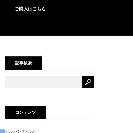
ご購入はこちら
記事検索
｜
コンテンツ
アルガンオイル