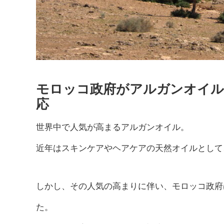
モロッコ政府がアルガンオイル
応
世界中で人気が高まるアルガンオイル。
近年はスキンケアやヘアケアの天然オイルとして
しかし、その人気の高まりに伴い、モロッコ政府
た。