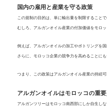
国内の雇用と産業を守る政策
この規制の目的は、単に輸出量を制限することで
むしろ、アルガンオイル産業の付加価値をモロッ
例えば、アルガンオイルの加工やボトリングを国
さらに、モロッコ企業の競争力を高めることにも
つまり、この政策はアルガンオイル産業の持続可
アルガンオイルはモロッコの重要
アルガンツリーはモロッコ南西部にしか自生しな