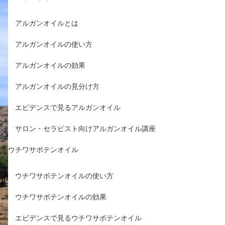
アルガンオイルとは
アルガンオイルの使い方
アルガンオイルの効果
アルガンオイルの見分け方
エビデンスで見るアルガンオイル
サロン・セラピスト向けアルガンオイル講座
ウチワサボテンオイル
ウチワサボテンオイルの使い方
ウチワサボテンオイルの効果
エビデンスで見るウチワサボテンオイル