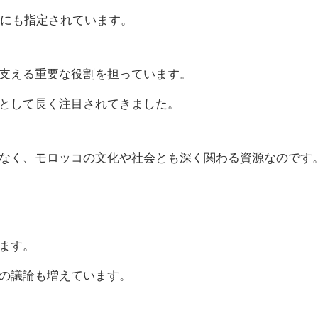
区にも指定されています。
支える重要な役割を担っています。
として長く注目されてきました。
なく、モロッコの文化や社会とも深く関わる資源なのです
ます。
の議論も増えています。