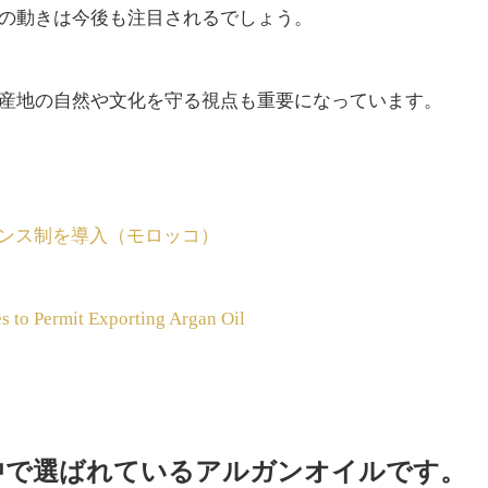
の動きは今後も注目されるでしょう。
産地の自然や文化を守る視点も重要になっています。
センス制を導入（モロッコ）
to Permit Exporting Argan Oil
中で選ばれているアルガンオイルです。