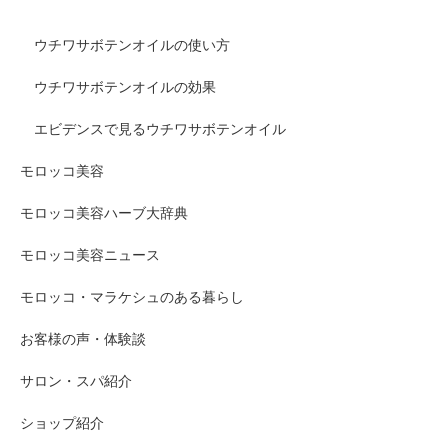
ウチワサボテンオイルの使い方
ウチワサボテンオイルの効果
エビデンスで見るウチワサボテンオイル
モロッコ美容
モロッコ美容ハーブ大辞典
モロッコ美容ニュース
モロッコ・マラケシュのある暮らし
お客様の声・体験談
サロン・スパ紹介
ショップ紹介