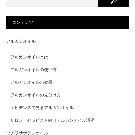
コンテンツ
アルガンオイル
アルガンオイルとは
アルガンオイルの使い方
アルガンオイルの効果
アルガンオイルの見分け方
エビデンスで見るアルガンオイル
サロン・セラピスト向けアルガンオイル講座
ウチワサボテンオイル