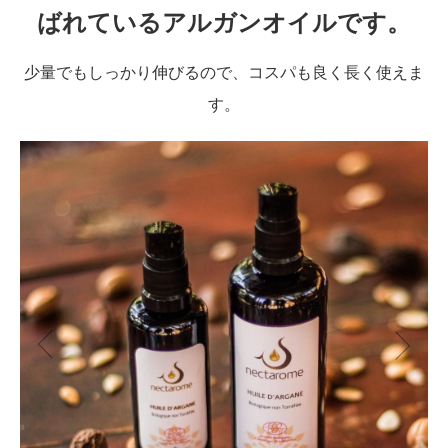
ばれているアルガンオイルです。
少量でもしっかり伸びるので、コスパも良く長く使えま
す。