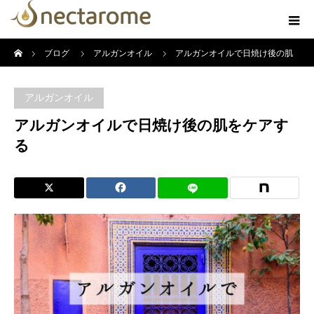
ホーム
ブログ
アルガンオイル
アルガンオイルで日焼け後の肌
をケアする
アルガンオイル
アルガンオイルで日焼け後の肌をケアす
る