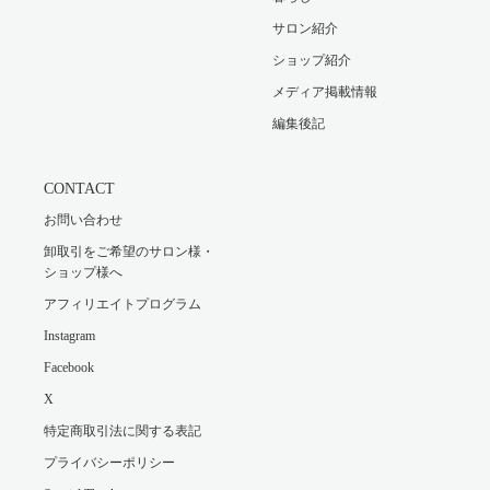
サロン紹介
ショップ紹介
メディア掲載情報
編集後記
CONTACT
お問い合わせ
卸取引をご希望のサロン様・
ショップ様へ
アフィリエイトプログラム
Instagram
Facebook
X
特定商取引法に関する表記
プライバシーポリシー