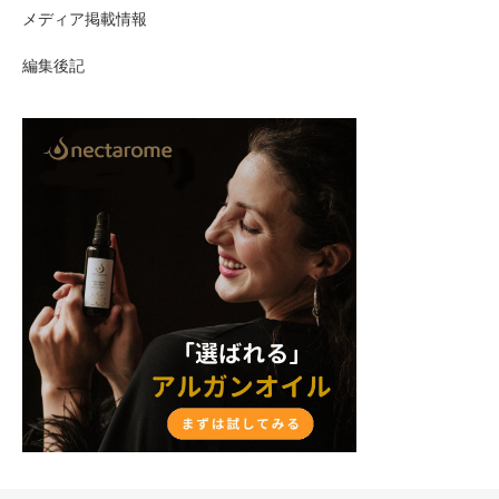
メディア掲載情報
編集後記