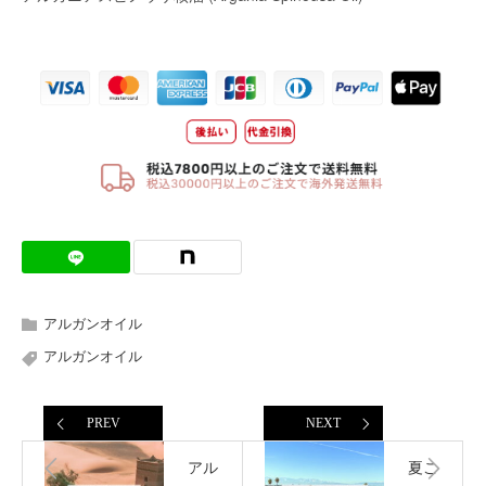
アルガンオイル
アルガンオイル
PREV
NEXT
アル
夏こ