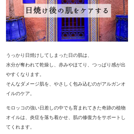
うっかり日焼けしてしまった日の肌は、
水分が奪われて乾燥し、赤みやほてり、つっぱり感が出
やすくなります。
そんなダメージ肌を、やさしく包み込むのがアルガンオ
イルのケア。
モロッコの強い日差しの中でも育まれてきた奇跡の植物
オイルは、炎症を落ち着かせ、肌の修復力をサポートし
てくれます。