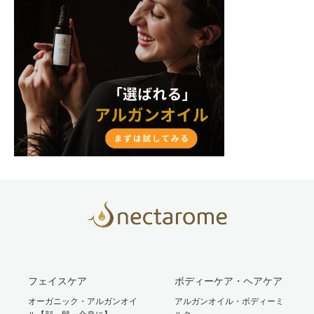
フェイスケア
ボディーケア・ヘアケア
オーガニック・アルガンオイ
アルガンオイル・ボディーミ