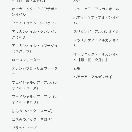
ル【顔・髪・全身に】
ルク
オーガニック・ウチワサボテ
フットケア・アルガンオイル
ンオイル
ボディーケア・アルガンオイ
フェイスセラム（集中ケア）
ル
アルガンオイル・クレンジン
スリミング・アルガンオイル
グミルク
マッスルケア・アルガンオイ
アルガンオイル・ゴマージュ
ル
（スクラブ）
オーガニック・アルガンオイ
ローズウォーター
ル【顔・髪・全身に】
オレンジブロッサムウォータ
石鹸
ー
ヘアケア・アルガンオイル
フェイシャルケア・アルガン
オイル（ローズ）
フェイシャルケア・アルガン
オイル（ネロリ）
はちみつパック（ローズ）
はちみつパック（ネロリ）
ブラックソープ