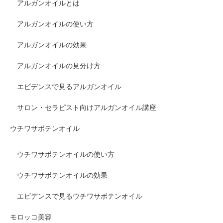
アルガンオイルとは
アルガンオイルの使い方
アルガンオイルの効果
アルガンオイルの見分け方
エビデンスで見るアルガンオイル
サロン・セラピスト向けアルガンオイル講座
ウチワサボテンオイル
ウチワサボテンオイルの使い方
ウチワサボテンオイルの効果
エビデンスで見るウチワサボテンオイル
モロッコ美容