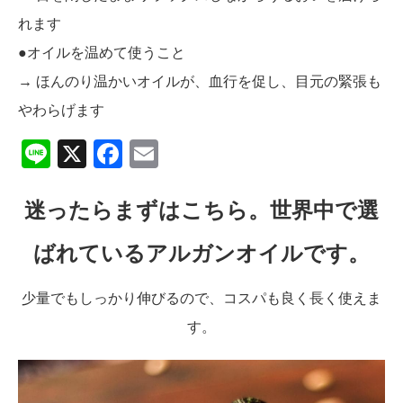
れます
●オイルを温めて使うこと
→ ほんのり温かいオイルが、血行を促し、目元の緊張も
やわらげます
Line
X
Facebook
Email
迷ったらまずはこちら。世界中で選
ばれているアルガンオイルです。
少量でもしっかり伸びるので、コスパも良く長く使えま
す。