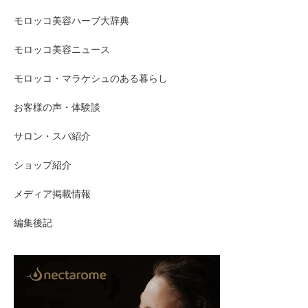
モロッコ美容ハーブ大辞典
モロッコ美容ニュース
モロッコ・マラケシュのある暮らし
お客様の声・体験談
サロン・スパ紹介
ショップ紹介
メディア掲載情報
編集後記