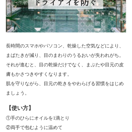
長時間のスマホやパソコン、乾燥した空気などにより、
まばたきが減り、目のまわりのうるおいが失われがち。
それが進むと、目の乾燥だけでなく、まぶたや目元の皮
膚もかさつきやすくなります。
肌を守りながら、目元の乾きをやわらげる習慣をはじめ
ましょう。
【使い方】
①手のひらにオイルを1滴とり
②両手で包むように温めて