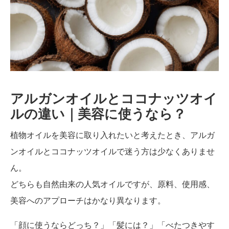
アルガンオイルとココナッツオイ
ルの違い｜美容に使うなら？
植物オイルを美容に取り入れたいと考えたとき、アルガ
ンオイルとココナッツオイルで迷う方は少なくありませ
ん。
どちらも自然由来の人気オイルですが、原料、使用感、
美容へのアプローチはかなり異なります。
「顔に使うならどっち？」「髪には？」「べたつきやす