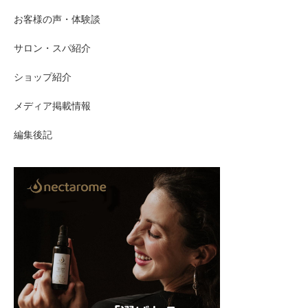
お客様の声・体験談
サロン・スパ紹介
ショップ紹介
メディア掲載情報
編集後記