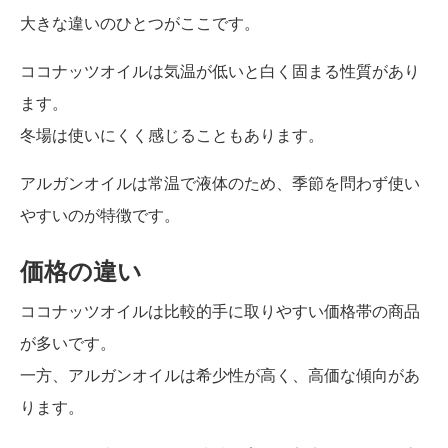
大きな違いのひとつがここです。
ココナッツオイルは気温が低いと白く固まる性質があり
ます。
冬場は使いにくく感じることもあります。
アルガンオイルは常温で液体のため、季節を問わず使い
やすいのが特徴です。
価格の違い
ココナッツオイルは比較的手に取りやすい価格帯の商品
が多いです。
一方、アルガンオイルは希少性が高く、高価な傾向があ
ります。