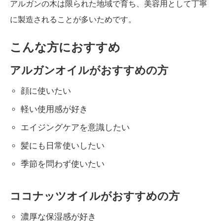
アルガンの木は限られた地域で育ち、美容用として丁寧
に製造されることが多いためです。
こんな方におすすめ
アルガンオイルがおすすめの方
顔に使いたい
軽い使用感が好き
エイジングケアを意識したい
髪にも日常使いしたい
季節を問わず使いたい
ココナッツオイルがおすすめの方
濃厚な保湿感が好き