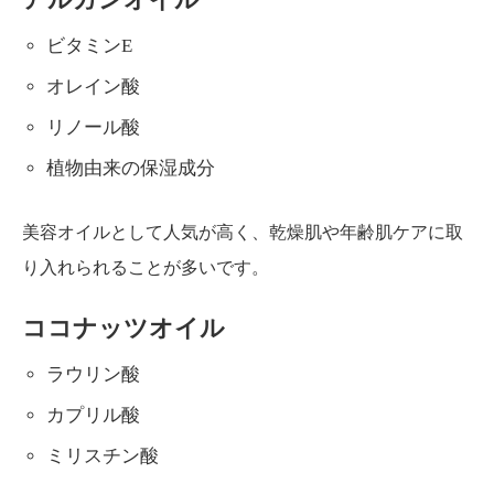
ビタミンE
オレイン酸
リノール酸
植物由来の保湿成分
美容オイルとして人気が高く、乾燥肌や年齢肌ケアに取
り入れられることが多いです。
ココナッツオイル
ラウリン酸
カプリル酸
ミリスチン酸