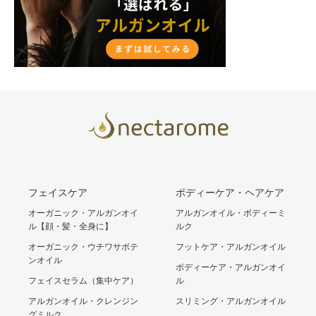
フェイスケア
ボディーケア・ヘアケア
オーガニック・アルガンオイ
アルガンオイル・ボディーミ
ル【顔・髪・全身に】
ルク
オーガニック・ウチワサボテ
フットケア・アルガンオイル
ンオイル
ボディーケア・アルガンオイ
フェイスセラム（集中ケア）
ル
アルガンオイル・クレンジン
スリミング・アルガンオイル
グミルク