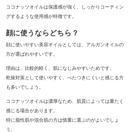
ココナッツオイルは保護感が強く、しっかりコーティン
グするような使用感が特徴です。
顔に使うならどちら？
顔に使いやすい美容オイルとしては、アルガンオイルの
方が選ばれやすいです。
理由は、比較的軽く、肌になじみやすいためです。
乾燥対策として使いやすく、べたつきにくいと感じる方
も多いでしょう。
ココナッツオイルは濃厚なため、肌質によっては重たく
感じる場合があります。
特に脂性肌や混合肌の方は慎重に選ぶのがよいでしょ
う。