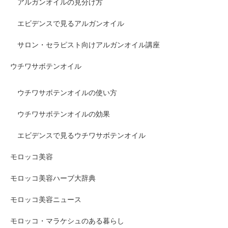
アルガンオイルの見分け方
エビデンスで見るアルガンオイル
サロン・セラピスト向けアルガンオイル講座
ウチワサボテンオイル
ウチワサボテンオイルの使い方
ウチワサボテンオイルの効果
エビデンスで見るウチワサボテンオイル
モロッコ美容
モロッコ美容ハーブ大辞典
モロッコ美容ニュース
モロッコ・マラケシュのある暮らし