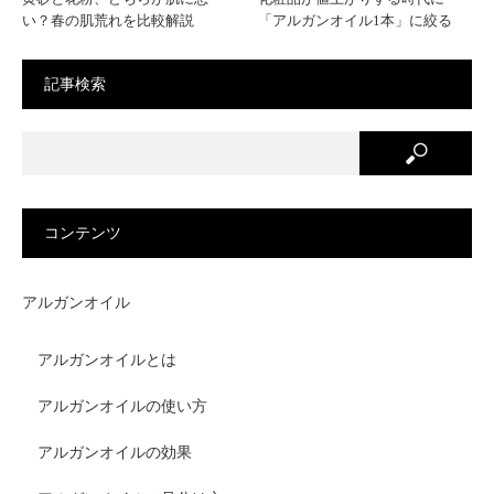
い？春の肌荒れを比較解説
「アルガンオイル1本」に絞る
記事検索
コンテンツ
アルガンオイル
アルガンオイルとは
アルガンオイルの使い方
アルガンオイルの効果