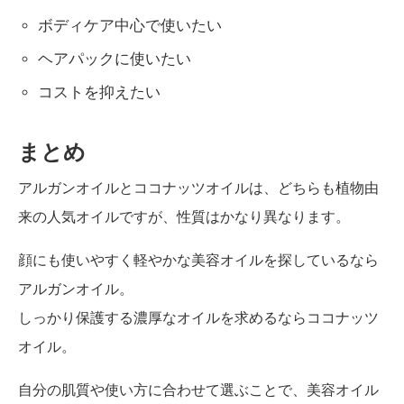
ボディケア中心で使いたい
ヘアパックに使いたい
コストを抑えたい
まとめ
アルガンオイルとココナッツオイルは、どちらも植物由
来の人気オイルですが、性質はかなり異なります。
顔にも使いやすく軽やかな美容オイルを探しているなら
アルガンオイル。
しっかり保護する濃厚なオイルを求めるならココナッツ
オイル。
自分の肌質や使い方に合わせて選ぶことで、美容オイル