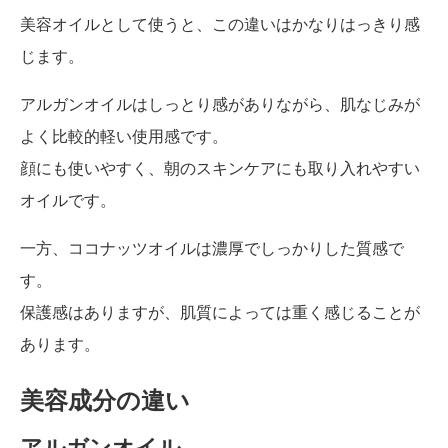
美容オイルとして使うと、この違いはかなりはっきり感
じます。
アルガンオイルはしっとり感がありながら、肌なじみが
よく比較的軽い使用感です。
顔にも使いやすく、朝のスキンケアにも取り入れやすい
オイルです。
一方、ココナッツオイルは濃厚でしっかりした質感で
す。
保護感はありますが、肌質によっては重く感じることが
あります。
美容成分の違い
アルガンオイル