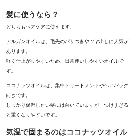
髪に使うなら？
どちらもヘアケアに使えます。
アルガンオイルは、毛先のパサつきやツヤ出しに人気が
あります。
軽く仕上がりやすいため、日常使いしやすいオイルで
す。
ココナッツオイルは、集中トリートメントやヘアパック
向きです。
しっかり保湿したい髪には向いていますが、つけすぎる
と重くなりやすいです。
気温で固まるのはココナッツオイル