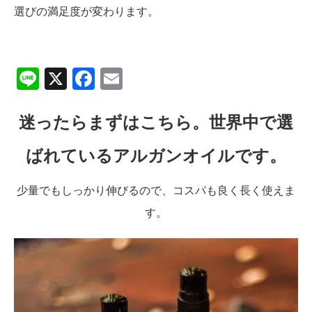
選びの満足度が変わります。
Line
X
Facebook
Email
迷ったらまずはこちら。世界中で選
ばれているアルガンオイルです。
少量でもしっかり伸びるので、コスパも良く長く使えま
す。