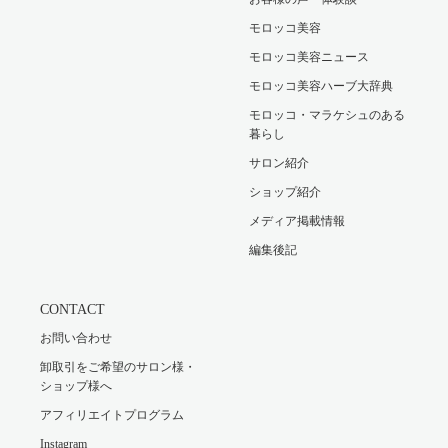
モロッコ美容
モロッコ美容ニュース
モロッコ美容ハーブ大辞典
モロッコ・マラケシュのある
暮らし
サロン紹介
ショップ紹介
メディア掲載情報
編集後記
CONTACT
お問い合わせ
卸取引をご希望のサロン様・
ショップ様へ
アフィリエイトプログラム
Instagram