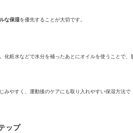
ルな保湿
を優先することが大切です。
。化粧水などで水分を補ったあとにオイルを使うことで、
じみやすく、運動後のケアにも取り入れやすい保湿方法で
テップ