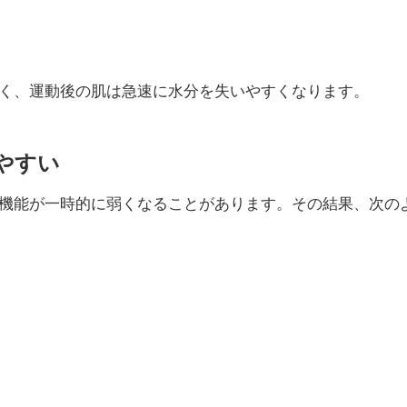
く、運動後の肌は急速に水分を失いやすくなります。
やすい
機能が一時的に弱くなることがあります。その結果、次の