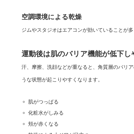
空調環境による乾燥
ジムやスタジオはエアコンが効いていることが多
運動後は肌のバリア機能が低下し
汗、摩擦、洗顔などが重なると、角質層のバリア
うな状態が起こりやすくなります。
肌がつっぱる
化粧水がしみる
頬が赤くなる