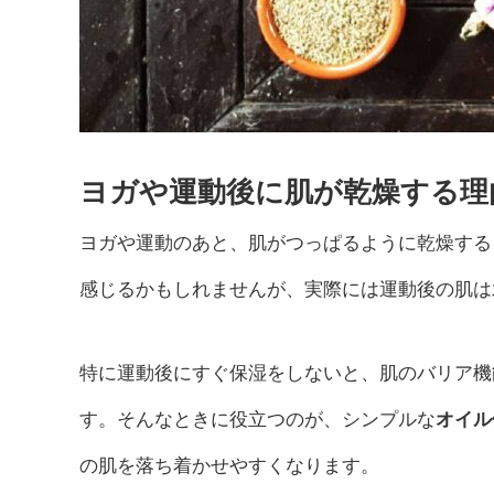
ヨガや運動後に肌が乾燥する理
ヨガや運動のあと、肌がつっぱるように乾燥する
感じるかもしれませんが、実際には運動後の肌は
特に運動後にすぐ保湿をしないと、肌のバリア機
す。そんなときに役立つのが、シンプルな
オイル
の肌を落ち着かせやすくなります。