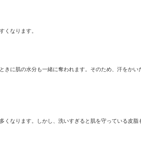
すくなります。
ときに肌の水分も一緒に奪われます。そのため、汗をかい
多くなります。しかし、洗いすぎると肌を守っている皮脂