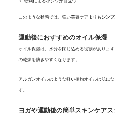
乾燥による小ジワが目立つ
このような状態では、強い美容ケアよりも
シンプ
運動後におすすめのオイル保湿
オイル保湿は、水分を閉じ込める役割があります
の乾燥を防ぎやすくなります。
アルガンオイルのような軽い植物オイルは肌にな
す。
ヨガや運動後の簡単スキンケアス