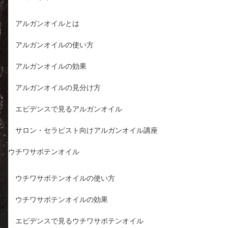
アルガンオイルとは
アルガンオイルの使い方
アルガンオイルの効果
アルガンオイルの見分け方
エビデンスで見るアルガンオイル
サロン・セラピスト向けアルガンオイル講座
ウチワサボテンオイル
ウチワサボテンオイルの使い方
ウチワサボテンオイルの効果
エビデンスで見るウチワサボテンオイル