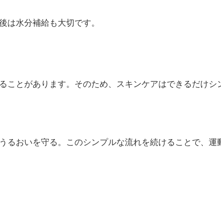
後は水分補給も大切です。
ることがあります。そのため、スキンケアはできるだけシ
うるおいを守る。このシンプルな流れを続けることで、運