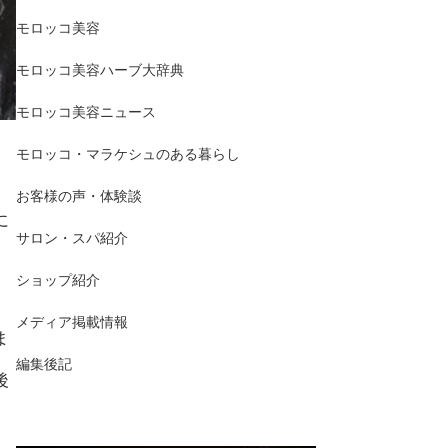
モロッコ美容
モロッコ美容ハーブ大辞典
モロッコ美容ニュース
モロッコ・マラケシュのある暮らし
お客様の声・体験談
に
サロン・スパ紹介
ショップ紹介
メディア掲載情報
ま
編集後記
後