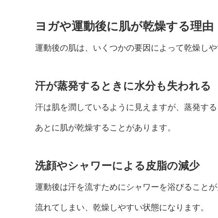
ヨガや運動後に肌が乾燥する理由
運動後の肌は、いくつかの要因によって乾燥しや
汗が蒸発するときに水分も失われる
汗は肌を潤しているように見えますが、蒸発する
あとに肌が乾燥することがあります。
洗顔やシャワーによる皮脂の減少
運動後は汗を流すためにシャワーを浴びることが
流れてしまい、乾燥しやすい状態になります。