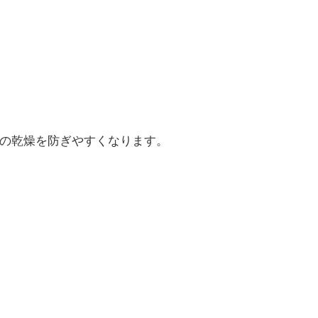
肌の乾燥を防ぎやすくなります。