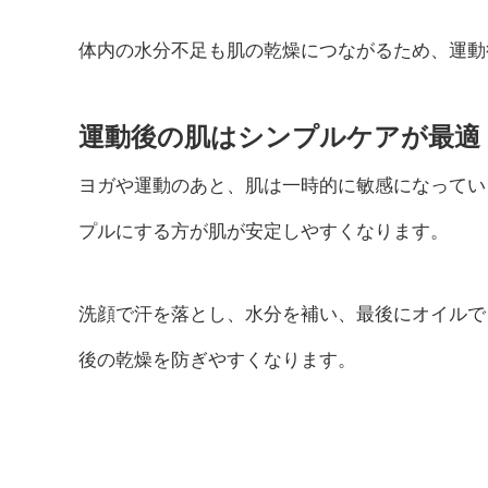
体内の水分不足も肌の乾燥につながるため、運動
運動後の肌はシンプルケアが最適
ヨガや運動のあと、肌は一時的に敏感になってい
プルにする方が肌が安定しやすくなります。
洗顔で汗を落とし、水分を補い、最後にオイルで
後の乾燥を防ぎやすくなります。