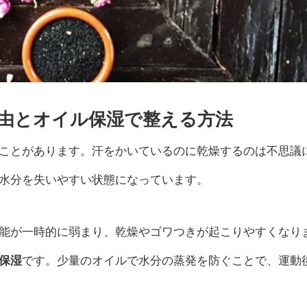
由とオイル保湿で整える方法
ことがあります。汗をかいているのに乾燥するのは不思議
水分を失いやすい状態になっています。
能が一時的に弱まり、乾燥やゴワつきが起こりやすくなり
保湿
です。少量のオイルで水分の蒸発を防ぐことで、運動