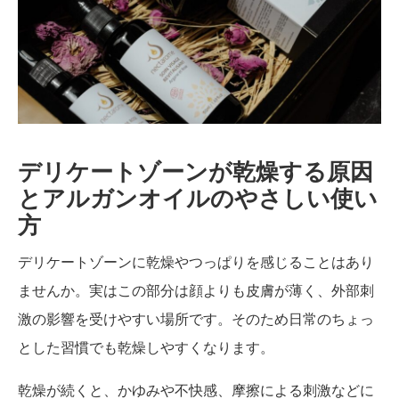
デリケートゾーンが乾燥する原因
とアルガンオイルのやさしい使い
方
デリケートゾーンに乾燥やつっぱりを感じることはあり
ませんか。実はこの部分は顔よりも皮膚が薄く、外部刺
激の影響を受けやすい場所です。そのため日常のちょっ
とした習慣でも乾燥しやすくなります。
乾燥が続くと、かゆみや不快感、摩擦による刺激などに