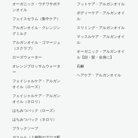
オーガニック・ウチワサボテ
フットケア・アルガンオイル
ンオイル
ボディーケア・アルガンオイ
フェイスセラム（集中ケア）
ル
アルガンオイル・クレンジン
スリミング・アルガンオイル
グミルク
マッスルケア・アルガンオイ
アルガンオイル・ゴマージュ
ル
（スクラブ）
オーガニック・アルガンオイ
ローズウォーター
ル【顔・髪・全身に】
オレンジブロッサムウォータ
石鹸
ー
ヘアケア・アルガンオイル
フェイシャルケア・アルガン
オイル（ローズ）
フェイシャルケア・アルガン
オイル（ネロリ）
はちみつパック（ローズ）
はちみつパック（ネロリ）
ブラックソープ
ガスール（７種類のアロマ配