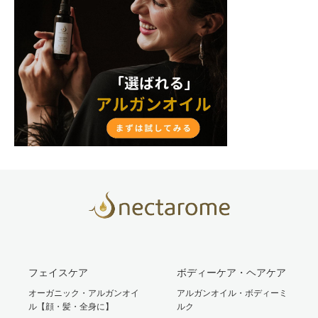
フェイスケア
ボディーケア・ヘアケア
オーガニック・アルガンオイ
アルガンオイル・ボディーミ
ル【顔・髪・全身に】
ルク