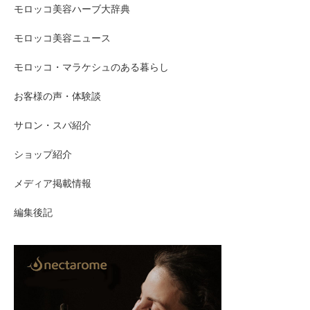
モロッコ美容ハーブ大辞典
モロッコ美容ニュース
モロッコ・マラケシュのある暮らし
お客様の声・体験談
サロン・スパ紹介
ショップ紹介
メディア掲載情報
編集後記