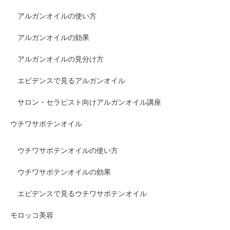
アルガンオイルの使い方
アルガンオイルの効果
アルガンオイルの見分け方
エビデンスで見るアルガンオイル
サロン・セラピスト向けアルガンオイル講座
ウチワサボテンオイル
ウチワサボテンオイルの使い方
ウチワサボテンオイルの効果
エビデンスで見るウチワサボテンオイル
モロッコ美容