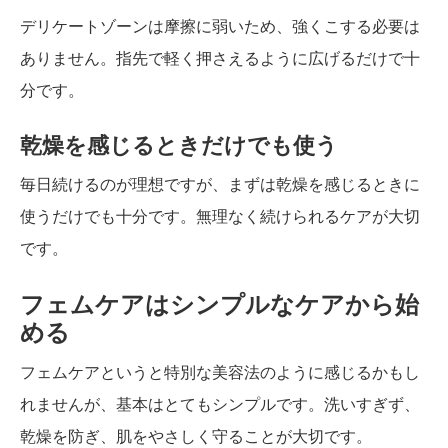
デリケートゾーンは摩擦に弱いため、強くこする必要は
ありません。指先で軽く押さえるように広げるだけで十
分です。
乾燥を感じるときだけでも使う
毎日続けるのが理想ですが、まずは乾燥を感じるときに
使うだけでも十分です。無理なく続けられるケアが大切
です。
フェムケアはシンプルなケアから始
める
フェムケアというと特別な美容法のように感じるかもし
れませんが、基本はとてもシンプルです。洗いすぎず、
乾燥を防ぎ、肌をやさしく守ることが大切です。