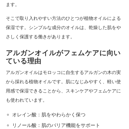
ます。
そこで取り入れやすい方法のひとつが植物オイルによる
保湿です。シンプルな成分のオイルは、乾燥した肌をや
さしく保護する働きがあります。
アルガンオイルがフェムケアに向い
ている理由
アルガンオイルはモロッコに自生するアルガンの木の実
から採れる植物オイルです。肌になじみやすく、軽い使
用感で保湿できることから、スキンケアやフェムケアに
も使われています。
オレイン酸：肌をやわらかく保つ
リノール酸：肌のバリア機能をサポート