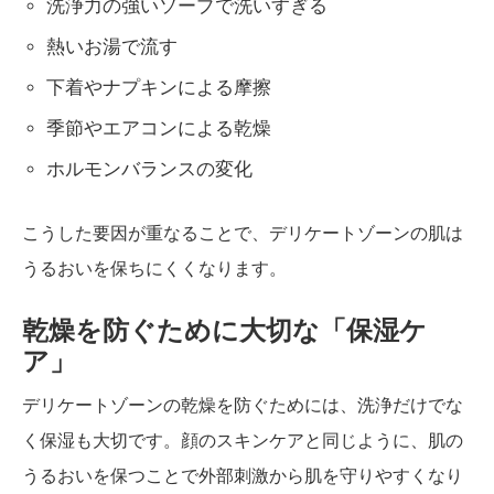
洗浄力の強いソープで洗いすぎる
熱いお湯で流す
下着やナプキンによる摩擦
季節やエアコンによる乾燥
ホルモンバランスの変化
こうした要因が重なることで、デリケートゾーンの肌は
うるおいを保ちにくくなります。
乾燥を防ぐために大切な「保湿ケ
ア」
デリケートゾーンの乾燥を防ぐためには、洗浄だけでな
く保湿も大切です。顔のスキンケアと同じように、肌の
うるおいを保つことで外部刺激から肌を守りやすくなり