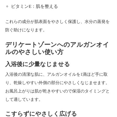
ビタミンE：肌を整える
これらの成分が肌表面をやさしく保護し、水分の蒸発を
防ぐ助けになります。
デリケートゾーンへのアルガンオイ
ルのやさしい使い方
入浴後に少量なじませる
入浴後の清潔な肌に、アルガンオイルを1滴ほど手に取
り、乾燥しやすい外側の部分にやさしくなじませます。
お風呂上がりは肌が乾きやすいので保湿のタイミングと
して適しています。
こすらずにやさしく広げる