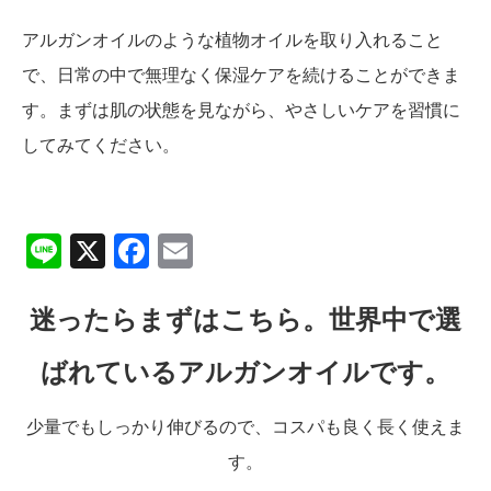
アルガンオイルのような植物オイルを取り入れること
で、日常の中で無理なく保湿ケアを続けることができま
す。まずは肌の状態を見ながら、やさしいケアを習慣に
してみてください。
Line
X
Facebook
Email
迷ったらまずはこちら。世界中で選
ばれているアルガンオイルです。
少量でもしっかり伸びるので、コスパも良く長く使えま
す。