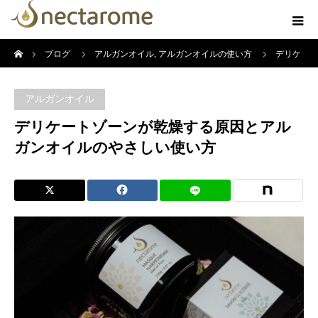
ホーム
ブログ
アルガンオイル
,
アルガンオイルの使い方
デリケ
ートゾーンが乾燥する原因とアルガンオイルのやさしい使い方
アルガンオイル
デリケートゾーンが乾燥する原因とアル
ガンオイルのやさしい使い方