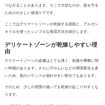
つながることがあります。そこで大切なのが、肌を守る
ためのやさしい保湿ケアです。
ここではデリケートゾーンが乾燥する原因と、アルガン
オイルを使ったシンプルな保湿方法を紹介します。
デリケートゾーンが乾燥しやすい理
由
デリケートゾーンの皮膚はとても薄く、刺激や摩擦に弱
い特徴があります。さらに汗やムレなどの環境変化も多
いため、肌のバランスが崩れやすい部分でもあります。
そのため、少しの習慣の違いでも乾燥が起こりやすくな
ります。