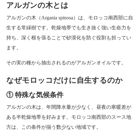
アルガンの木とは
アルガンの木（Argania spinosa）は、モロッコ南西部に自
生する常緑樹です。乾燥地帯でも生き抜く強い生命力を
持ち、深く根を張ることで砂漠化を防ぐ役割も担ってい
ます。
その実の種から抽出されるのがアルガンオイルです。
なぜモロッコだけに自生するのか
① 特殊な気候条件
アルガンの木は、年間降水量が少なく、昼夜の寒暖差が
ある半乾燥地帯を好みます。モロッコ南西部のスース地
方は、この条件が揃う数少ない地域です。