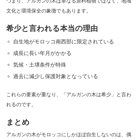
つまり、アルガンの木は単なる原料植物ではなく、地域
文化と環境保全の象徴でもあります。
希少と言われる本当の理由
自生地がモロッコ南西部に限定されている
成長に長い年月がかかる
気候・土壌条件が特殊
過去に減少し保護対象となっている
これらの要素が重なり、「アルガンの木は希少」と言わ
れるのです。
まとめ
アルガンの木がモロッコにしかほぼ自生しないのは、偶