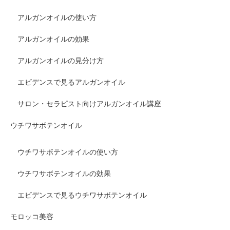
アルガンオイルの使い方
アルガンオイルの効果
アルガンオイルの見分け方
エビデンスで見るアルガンオイル
サロン・セラピスト向けアルガンオイル講座
ウチワサボテンオイル
ウチワサボテンオイルの使い方
ウチワサボテンオイルの効果
エビデンスで見るウチワサボテンオイル
モロッコ美容