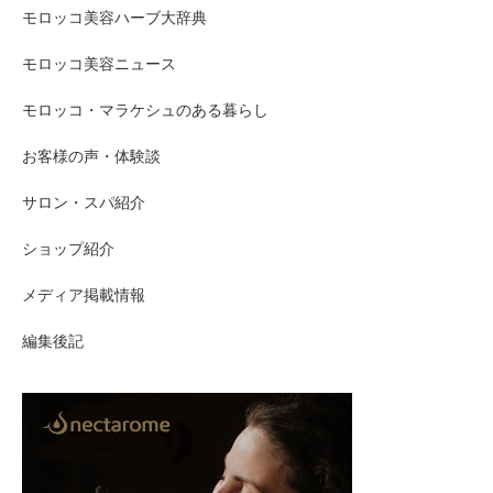
モロッコ美容ハーブ大辞典
モロッコ美容ニュース
モロッコ・マラケシュのある暮らし
お客様の声・体験談
サロン・スパ紹介
ショップ紹介
メディア掲載情報
編集後記