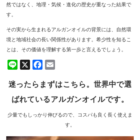
然ではなく、地理・気候・進化の歴史が重なった結果で
す。
その実から生まれるアルガンオイルの背景には、自然環
境と地域社会の長い関係性があります。希少性を知るこ
とは、その価値を理解する第一歩と言えるでしょう。
Line
X
Facebook
Email
迷ったらまずはこちら。世界中で選
ばれているアルガンオイルです。
少量でもしっかり伸びるので、コスパも良く長く使えま
す。