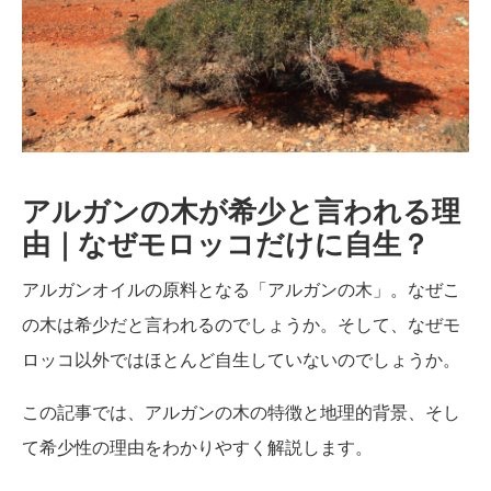
アルガンの木が希少と言われる理
由｜なぜモロッコだけに自生？
アルガンオイルの原料となる「アルガンの木」。なぜこ
の木は希少だと言われるのでしょうか。そして、なぜモ
ロッコ以外ではほとんど自生していないのでしょうか。
この記事では、アルガンの木の特徴と地理的背景、そし
て希少性の理由をわかりやすく解説します。