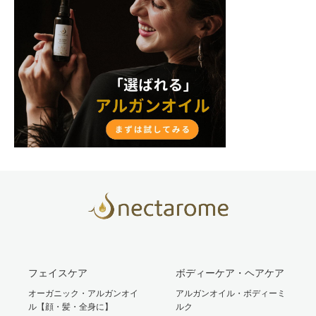
フェイスケア
ボディーケア・ヘアケア
オーガニック・アルガンオイ
アルガンオイル・ボディーミ
ル【顔・髪・全身に】
ルク