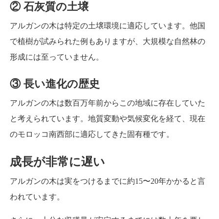
② 石灰質の土壌
アルガンの木は特定の土壌環境に適応しています。他国
で植樹が試みられた例もありますが、大規模な自然林の
形成には至っていません。
③ 長い進化の歴史
アルガンの木は数百万年前からこの地域に存在していた
と考えられています。地質変動や気候変化を経て、現在
のモロッコ南西部に適応してきた固有種です。
成長が非常に遅い
アルガンの木は実をつけるまでに約15〜20年かかると言
われています。