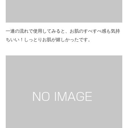
一連の流れで使用してみると、お肌のすべすべ感も気持
ちいい！しっとりお肌が嬉しかったです。