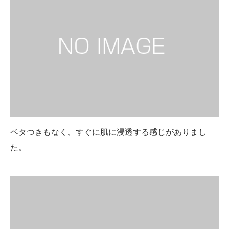
ベタつきもなく、すぐに肌に浸透する感じがありまし
た。