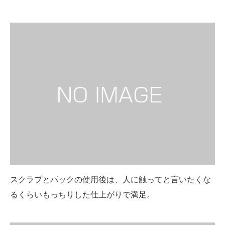
スクラブとパックの使用後は、人に触ってと言いたくな
るくらいもっちりした仕上がりで満足。