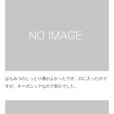
はちみつのしっとり感がよかったです。口に入ったので
すが、オーガニックなので安心でした。