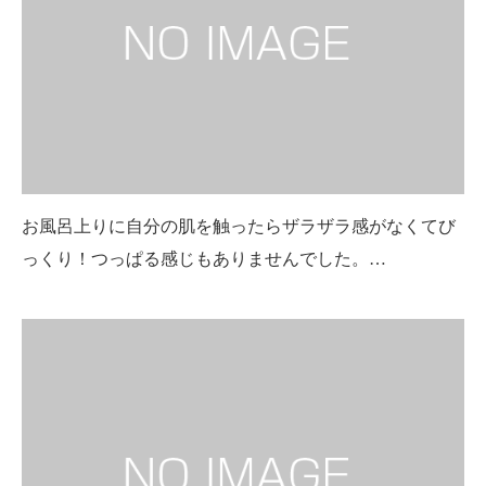
お風呂上りに自分の肌を触ったらザラザラ感がなくてび
っくり！つっぱる感じもありませんでした。…