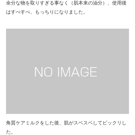
余分な物を取りすぎる事なく（肌本来の油分）、使用後
はすべすべ、もっちりになりました。
角質ケアミルクをした後、肌がスベスベしてビックリし
た。