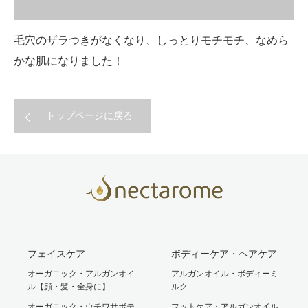
毛穴のザラつきがなくなり、しっとりモチモチ、なめら
かな肌になりました！
トップページに戻る
フェイスケア
ボディーケア・ヘアケア
オーガニック・アルガンオイ
アルガンオイル・ボディーミ
ル【顔・髪・全身に】
ルク
オーガニック・ウチワサボテ
フットケア・アルガンオイル