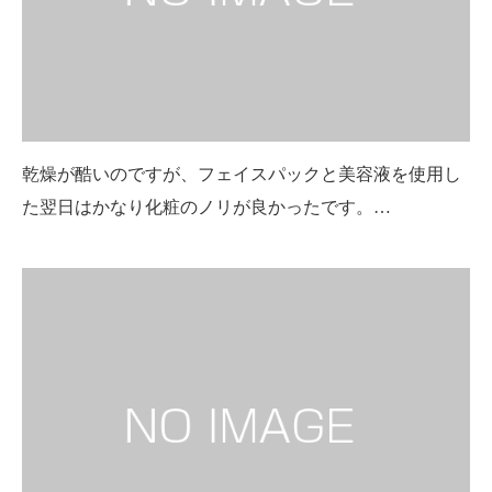
乾燥が酷いのですが、フェイスパックと美容液を使用し
た翌日はかなり化粧のノリが良かったです。…