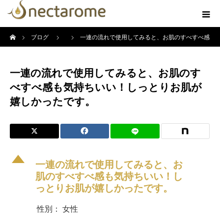
ホーム
ブログ
一連の流れで使用してみると、お肌のすべすべ感
も気持ちいい！しっとりお肌が嬉しかったです。
一連の流れで使用してみると、お肌のす
べすべ感も気持ちいい！しっとりお肌が
嬉しかったです。
D
一連の流れで使用してみると、お
肌のすべすべ感も気持ちいい！し
っとりお肌が嬉しかったです。
性別： 女性