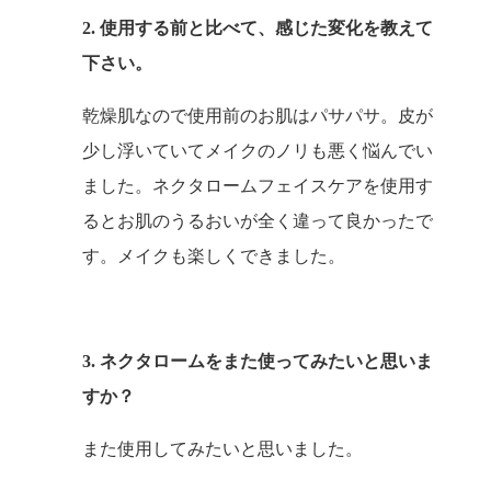
2. 使用する前と比べて、感じた変化を教えて
下さい。
乾燥肌なので使用前のお肌はパサパサ。皮が
少し浮いていてメイクのノリも悪く悩んでい
ました。ネクタロームフェイスケアを使用す
るとお肌のうるおいが全く違って良かったで
す。メイクも楽しくできました。
3. ネクタロームをまた使ってみたいと思いま
すか？
また使用してみたいと思いました。