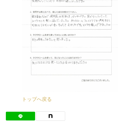
トップへ戻る