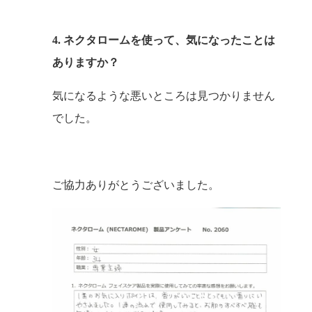
4. ネクタロームを使って、気になったことは
ありますか？
気になるような悪いところは見つかりません
でした。
ご協力ありがとうございました。