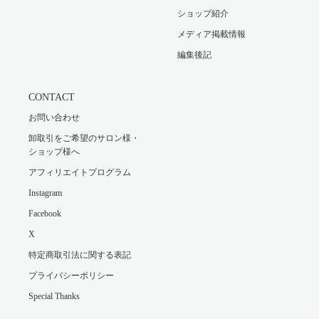
ショップ紹介
メディア掲載情報
編集後記
CONTACT
お問い合わせ
卸取引をご希望のサロン様・
ショップ様へ
アフィリエイトプログラム
Instagram
Facebook
X
特定商取引法に関する表記
プライバシーポリシー
Special Thanks