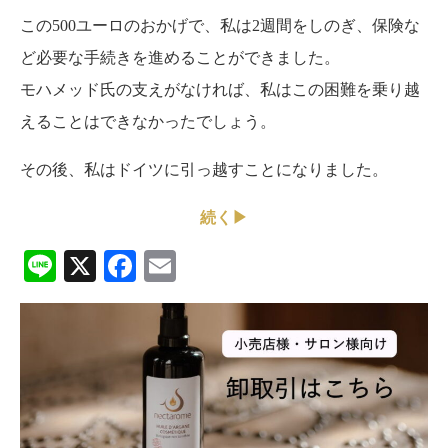
この500ユーロのおかげで、私は2週間をしのぎ、保険な
ど必要な手続きを進めることができました。
モハメッド氏の支えがなければ、私はこの困難を乗り越
えることはできなかったでしょう。
その後、私はドイツに引っ越すことになりました。
続く▶
Line
X
Facebook
Email