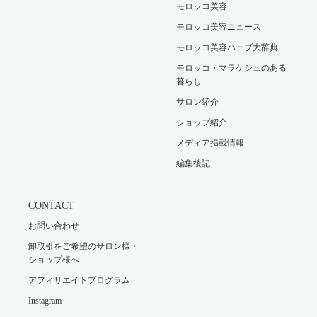
モロッコ美容
モロッコ美容ニュース
モロッコ美容ハーブ大辞典
モロッコ・マラケシュのある
暮らし
サロン紹介
ショップ紹介
メディア掲載情報
編集後記
CONTACT
お問い合わせ
卸取引をご希望のサロン様・
ショップ様へ
アフィリエイトプログラム
Instagram