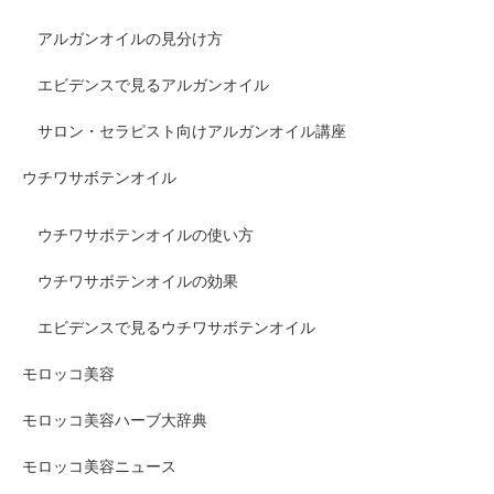
アルガンオイルの見分け方
エビデンスで見るアルガンオイル
サロン・セラピスト向けアルガンオイル講座
ウチワサボテンオイル
ウチワサボテンオイルの使い方
ウチワサボテンオイルの効果
エビデンスで見るウチワサボテンオイル
モロッコ美容
モロッコ美容ハーブ大辞典
モロッコ美容ニュース