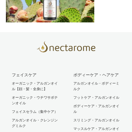
フェイスケア
ボディーケア・ヘアケア
オーガニック・アルガンオイ
アルガンオイル・ボディーミ
ル【顔・髪・全身に】
ルク
オーガニック・ウチワサボテ
フットケア・アルガンオイル
ンオイル
ボディーケア・アルガンオイ
フェイスセラム（集中ケア）
ル
アルガンオイル・クレンジン
スリミング・アルガンオイル
グミルク
マッスルケア・アルガンオイ