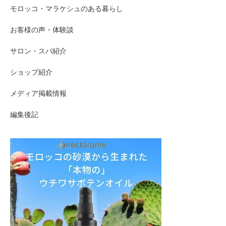
モロッコ・マラケシュのある暮らし
お客様の声・体験談
サロン・スパ紹介
ショップ紹介
メディア掲載情報
編集後記