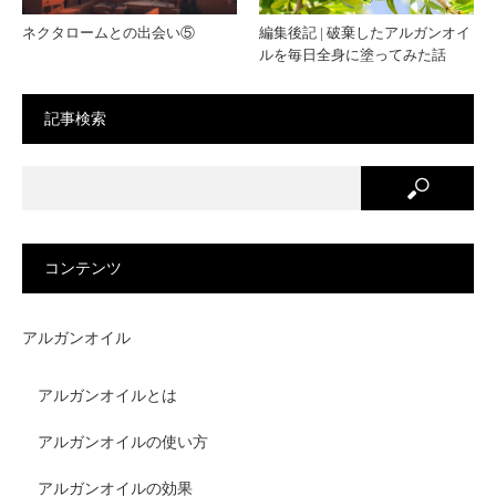
ネクタロームとの出会い⑤
編集後記 | 破棄したアルガンオイ
ルを毎日全身に塗ってみた話
記事検索
コンテンツ
アルガンオイル
アルガンオイルとは
アルガンオイルの使い方
アルガンオイルの効果