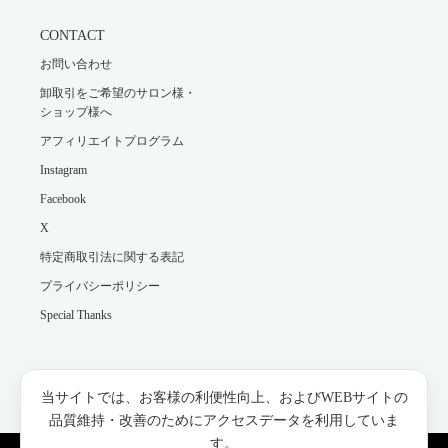
CONTACT
お問い合わせ
卸取引をご希望のサロン様・
ショップ様へ
アフィリエイトプログラム
Instagram
Facebook
X
特定商取引法に関する表記
プライバシーポリシー
Special Thanks
Facebook
Instagram
当サイトでは、お客様の利便性向上、およびWEBサイトの
品質維持・改善のためにアクセスデータを利用していま
す。