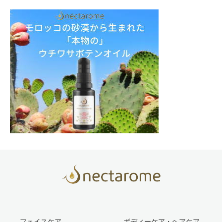
フェイスケア
ボディーケア・ヘアケア