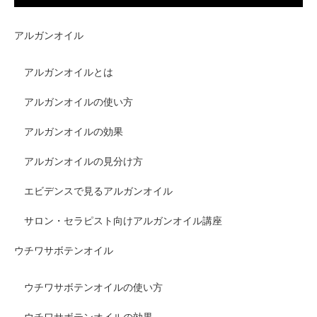
アルガンオイル
アルガンオイルとは
アルガンオイルの使い方
アルガンオイルの効果
アルガンオイルの見分け方
エビデンスで見るアルガンオイル
サロン・セラピスト向けアルガンオイル講座
ウチワサボテンオイル
ウチワサボテンオイルの使い方