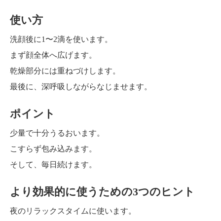
使い方
洗顔後に1〜2滴を使います。
まず顔全体へ広げます。
乾燥部分には重ねづけします。
最後に、深呼吸しながらなじませます。
ポイント
少量で十分うるおいます。
こすらず包み込みます。
そして、毎日続けます。
より効果的に使うための3つのヒント
夜のリラックスタイムに使います。