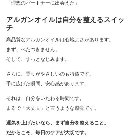
「理想のパートナーに出会えた」
アルガンオイルは自分を整えるスイッ
チ
高品質なアルガンオイルは心地よさがあります。
まず、べたつきません。
そして、すっとなじみます。
さらに、香りがやさしいのも特徴です。
手に広げた瞬間、安心感があります。
それは、自分をいたわる時間です。
まるで「大丈夫」と言うような感覚です。
運気を上げたいなら、まず自分を整えること。
だからこそ、毎日のケアが大切です。