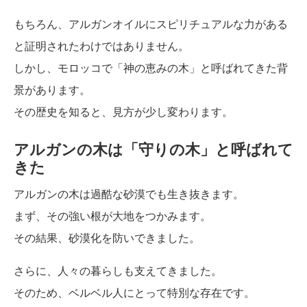
もちろん、アルガンオイルにスピリチュアルな力がある
と証明されたわけではありません。
しかし、モロッコで「神の恵みの木」と呼ばれてきた背
景があります。
その歴史を知ると、見方が少し変わります。
アルガンの木は「守りの木」と呼ばれて
きた
アルガンの木は過酷な砂漠でも生き抜きます。
まず、その強い根が大地をつかみます。
その結果、砂漠化を防いできました。
さらに、人々の暮らしも支えてきました。
そのため、ベルベル人にとって特別な存在です。