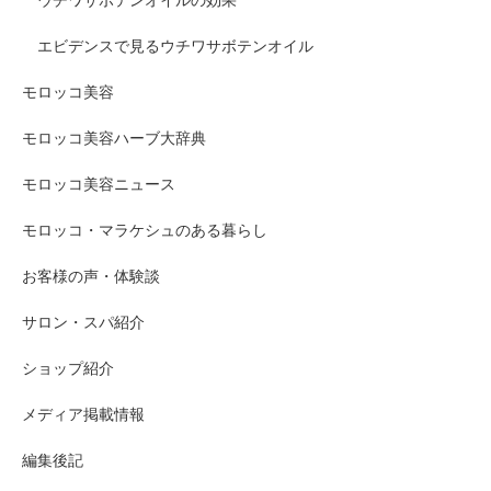
ウチワサボテンオイルの効果
エビデンスで見るウチワサボテンオイル
モロッコ美容
モロッコ美容ハーブ大辞典
モロッコ美容ニュース
モロッコ・マラケシュのある暮らし
お客様の声・体験談
サロン・スパ紹介
ショップ紹介
メディア掲載情報
編集後記