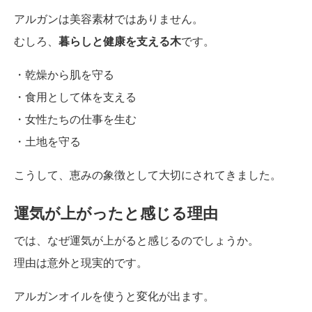
アルガンは美容素材ではありません。
むしろ、
暮らしと健康を支える木
です。
・乾燥から肌を守る
・食用として体を支える
・女性たちの仕事を生む
・土地を守る
こうして、恵みの象徴として大切にされてきました。
運気が上がったと感じる理由
では、なぜ運気が上がると感じるのでしょうか。
理由は意外と現実的です。
アルガンオイルを使うと変化が出ます。