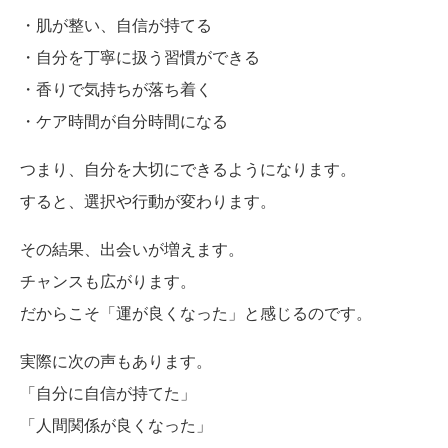
・肌が整い、自信が持てる
・自分を丁寧に扱う習慣ができる
・香りで気持ちが落ち着く
・ケア時間が自分時間になる
つまり、自分を大切にできるようになります。
すると、選択や行動が変わります。
その結果、出会いが増えます。
チャンスも広がります。
だからこそ「運が良くなった」と感じるのです。
実際に次の声もあります。
「自分に自信が持てた」
「人間関係が良くなった」