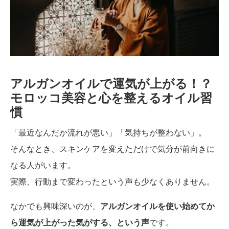
アルガンオイルで運気が上がる！？
モロッコ美容と心を整えるオイル習
慣
「最近なんだか流れが悪い」「気持ちが整わない」。
そんなとき、スキンケアを変えただけで気分が前向きに
なる人がいます。
実際、行動まで変わったという声も少なくありません。
なかでも興味深いのが、
アルガンオイルを使い始めてか
ら運気が上がった気がする、という声
です。