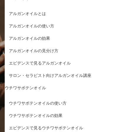
アルガンオイルとは
アルガンオイルの使い方
アルガンオイルの効果
アルガンオイルの見分け方
エビデンスで見るアルガンオイル
サロン・セラピスト向けアルガンオイル講座
ウチワサボテンオイル
ウチワサボテンオイルの使い方
ウチワサボテンオイルの効果
エビデンスで見るウチワサボテンオイル