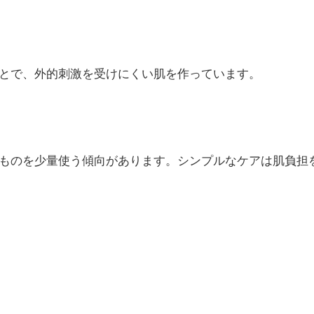
とで、外的刺激を受けにくい肌を作っています。
ものを少量使う傾向があります。シンプルなケアは肌負担