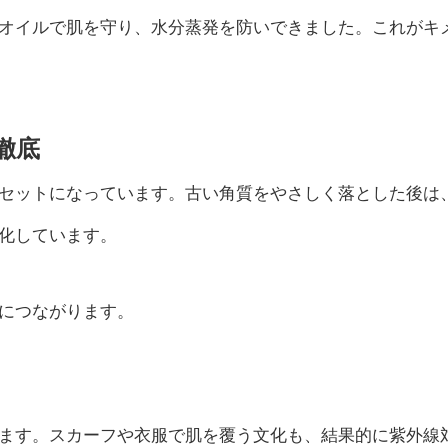
オイルで肌を守り、水分蒸発を防いできました。これがキ
徹底
セットになっています。古い角質をやさしく落とした後は
化しています。
につながります。
ます。スカーフや衣服で肌を覆う文化も、結果的に紫外線