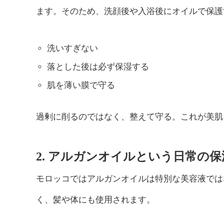
ます。そのため、洗顔後や入浴後にオイルで保護
洗いすぎない
落とした後は必ず保湿する
肌を薄い膜で守る
過剰に削るのではなく、整えて守る。これが美肌
2. アルガンオイルという日常の
モロッコではアルガンオイルは特別な美容液では
く、髪や体にも使用されます。