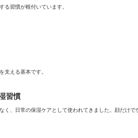
する習慣が根付いています。
を支える基本です。
保湿習慣
なく、日常の保湿ケアとして使われてきました。顔だけで