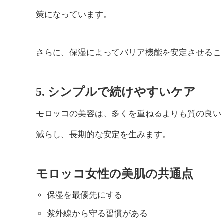
策になっています。
さらに、保湿によってバリア機能を安定させるこ
5. シンプルで続けやすいケア
モロッコの美容は、多くを重ねるよりも質の良い
減らし、長期的な安定を生みます。
モロッコ女性の美肌の共通点
保湿を最優先にする
紫外線から守る習慣がある