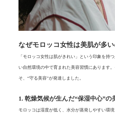
なぜモロッコ女性は美肌が多い
「モロッコ女性は肌がきれい」という印象を持つ
い自然環境の中で育まれた美容習慣にあります。
そ、“守る美容”が発達しました。
1. 乾燥気候が生んだ“保湿中心”
モロッコは湿度が低く、水分が蒸発しやすい環境