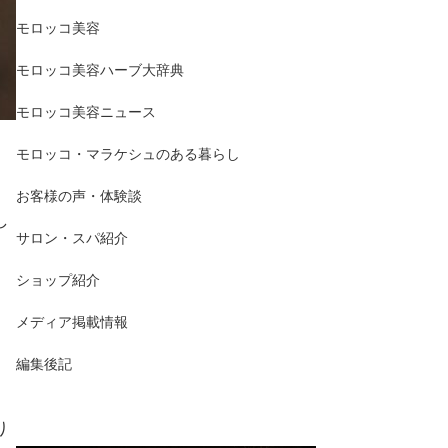
モロッコ美容
モロッコ美容ハーブ大辞典
モロッコ美容ニュース
モロッコ・マラケシュのある暮らし
お客様の声・体験談
し
サロン・スパ紹介
ショップ紹介
メディア掲載情報
編集後記
り