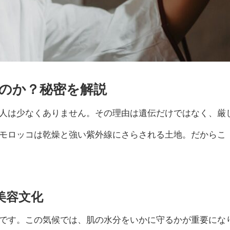
のか？秘密を解説
人は少なくありません。その理由は遺伝だけではなく、厳
モロッコは乾燥と強い紫外線にさらされる土地。だからこ
の美容文化
です。この気候では、肌の水分をいかに守るかが重要にな