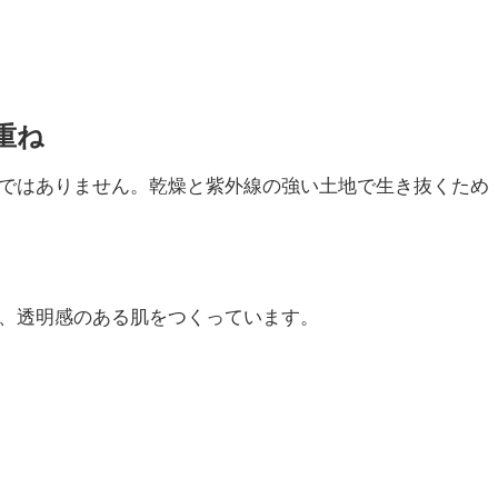
重ね
ではありません。乾燥と紫外線の強い土地で生き抜くため
、透明感のある肌をつくっています。