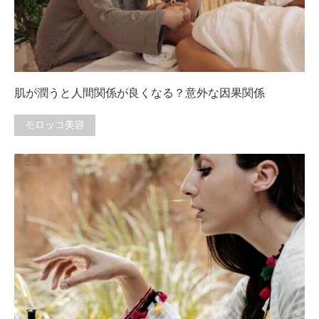
肌が潤うと人間関係が良くなる？意外な因果関係
モロッコ美容