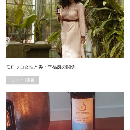
モロッコ女性と美・幸福感の関係
モロッコ美容