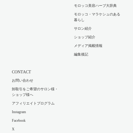
モロッコ美容ハーブ大辞典
モロッコ・マラケシュのある
暮らし
サロン紹介
ショップ紹介
メディア掲載情報
編集後記
CONTACT
お問い合わせ
卸取引をご希望のサロン様・
ショップ様へ
アフィリエイトプログラム
Instagram
Facebook
X