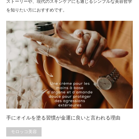
ストーリーや、現代のスキンケアにも通じるシンプルな美容哲学
を知りたい方におすすめです。
手にオイルを塗る習慣が金運に良いと言われる理由
モロッコ美容