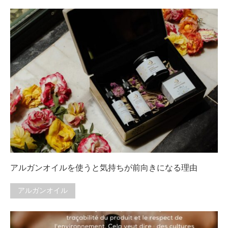
アルガンオイルを使うと気持ちが前向きになる理由
アルガンオイル