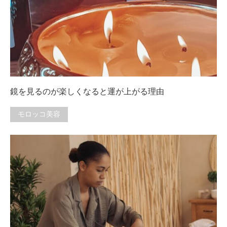
鏡を見るのが楽しくなると運が上がる理由
モロッコ美容