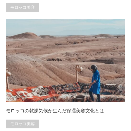
モロッコ美容
モロッコの乾燥気候が生んだ保湿美容文化とは
モロッコ美容