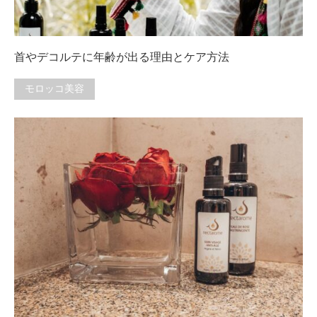
首やデコルテに年齢が出る理由とケア方法
モロッコ美容