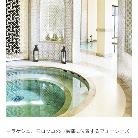
マラケシュ、モロッコの心臓部に位置するフォーシーズ