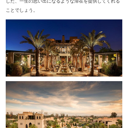
した、一生の思い出になるような滞在を提供してくれる
ことでしょう。