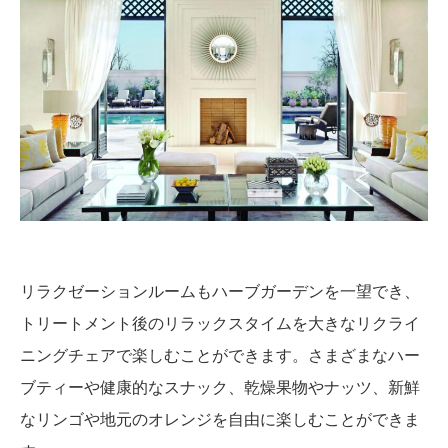
リラクゼーションルームもハーブガーデンを一望でき、
トリートメント後のリラックスタイムを大きなリクライ
ニングチェアで楽しむことができます。さまざまなハー
ブティーや健康的なスナック、乾燥果物やナッツ、新鮮
なリンゴや地元のオレンジを自由に楽しむことができま