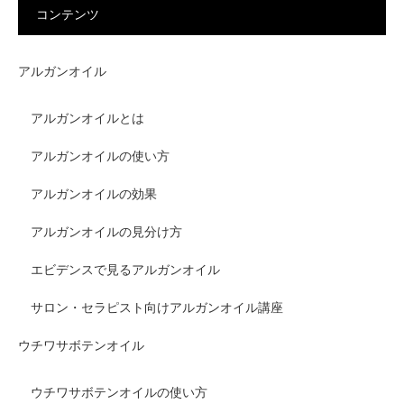
コンテンツ
アルガンオイル
アルガンオイルとは
アルガンオイルの使い方
アルガンオイルの効果
アルガンオイルの見分け方
エビデンスで見るアルガンオイル
サロン・セラピスト向けアルガンオイル講座
ウチワサボテンオイル
ウチワサボテンオイルの使い方