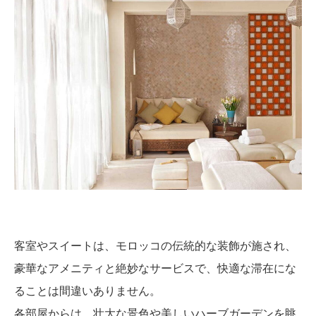
客室やスイートは、モロッコの伝統的な装飾が施され、
豪華なアメニティと絶妙なサービスで、快適な滞在にな
ることは間違いありません。
各部屋からは、壮大な景色や美しいハーブガーデンを眺