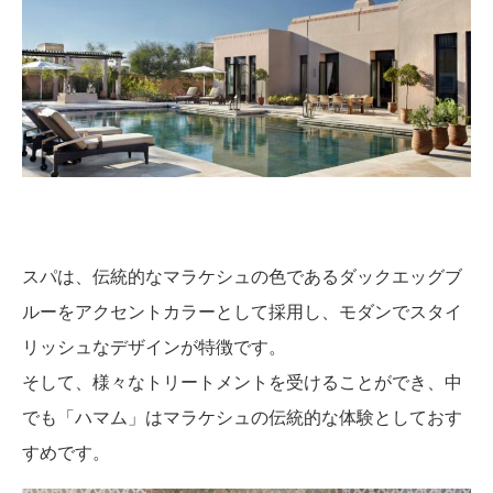
スパは、伝統的なマラケシュの色であるダックエッグブ
ルーをアクセントカラーとして採用し、モダンでスタイ
リッシュなデザインが特徴です。
そして、様々なトリートメントを受けることができ、中
でも「ハマム」はマラケシュの伝統的な体験としておす
すめです。