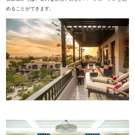
めることができます。