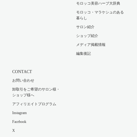
モロッコ美容ハーブ大辞典
モロッコ・マラケシュのある
暮らし
サロン紹介
ショップ紹介
メディア掲載情報
編集後記
CONTACT
お問い合わせ
卸取引をご希望のサロン様・
ショップ様へ
アフィリエイトプログラム
Instagram
Facebook
X