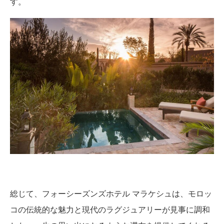
す。
総じて、フォーシーズンズホテル マラケシュは、モロッ
コの伝統的な魅力と現代のラグジュアリーが見事に調和