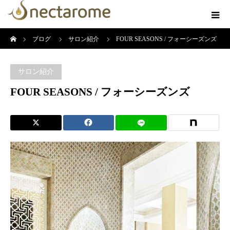
ホーム
ブログ
サロン紹介
FOUR SEASONS / フォーシーズンズ
サロン紹介
FOUR SEASONS / フォーシーズンズ