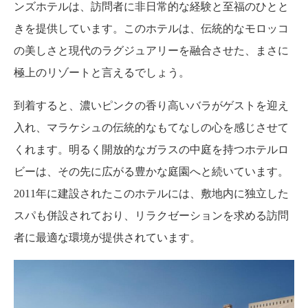
ンズホテルは、訪問者に非日常的な経験と至福のひとと
きを提供しています。このホテルは、伝統的なモロッコ
の美しさと現代のラグジュアリーを融合させた、まさに
極上のリゾートと言えるでしょう。
到着すると、濃いピンクの香り高いバラがゲストを迎え
入れ、マラケシュの伝統的なもてなしの心を感じさせて
くれます。明るく開放的なガラスの中庭を持つホテルロ
ビーは、その先に広がる豊かな庭園へと続いています。
2011年に建設されたこのホテルには、敷地内に独立した
スパも併設されており、リラクゼーションを求める訪問
者に最適な環境が提供されています。