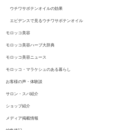
ウチワサボテンオイルの効果
エビデンスで見るウチワサボテンオイル
モロッコ美容
モロッコ美容ハーブ大辞典
モロッコ美容ニュース
モロッコ・マラケシュのある暮らし
お客様の声・体験談
サロン・スパ紹介
ショップ紹介
メディア掲載情報