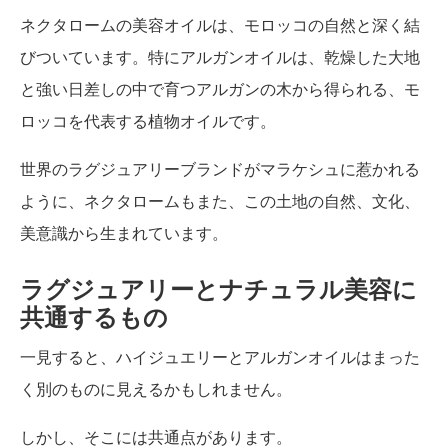
ネクタロームの美容オイルは、モロッコの自然と深く結
びついています。特にアルガンオイルは、乾燥した大地
と強い日差しの中で育つアルガンの木から得られる、モ
ロッコを代表する植物オイルです。
世界のラグジュアリーブランドがマラケシュに惹かれる
ように、ネクタロームもまた、この土地の自然、文化、
美意識から生まれています。
ラグジュアリーとナチュラル美容に
共通するもの
一見すると、ハイジュエリーとアルガンオイルはまった
く別のものに見えるかもしれません。
しかし、そこには共通点があります。