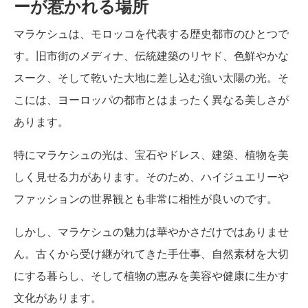
ーが惹かれる場所
マラケシュは、モロッコを代表する歴史都市のひとつで
す。旧市街のメディナ、伝統建築のリヤド、色鮮やかな
スーク、そして乾いた大地に差し込む強い太陽の光。そ
こには、ヨーロッパの都市とはまったく異なる美しさが
あります。
特にマラケシュの光は、宝石やドレス、建築、植物を美
しく見せる力があります。そのため、ハイジュエリーや
ファッションの世界観とも非常に相性が良いのです。
しかし、マラケシュの魅力は華やかさだけではありませ
ん。古くから受け継がれてきた手仕事、自然素材を大切
にする暮らし、そして植物の恵みを美容や健康に生かす
文化があります。