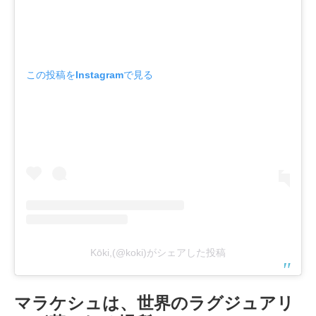
この投稿をInstagramで見る
Kōki,(@koki)がシェアした投稿
マラケシュは、世界のラグジュアリ