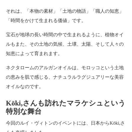
それは、「本物の素材」「土地の物語」「職人の知恵」
「時間をかけて生まれる価値」です。
宝石が地球の長い時間の中で生まれるように、植物オイ
ルもまた、その土地の気候、土壌、太陽、そして人々の
知恵によって育まれます。
ネクタロームのアルガンオイルは、モロッコという土地
の恵みを肌で感じる、ナチュラルラグジュアリーな美容
オイルなのです。
Kōki,さんも訪れたマラケシュという
特別な舞台
今回のルイ・ヴィトンのイベントには、日本からKōki,さ