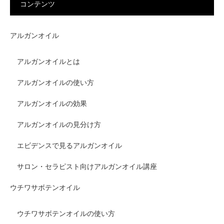
コンテンツ
アルガンオイル
アルガンオイルとは
アルガンオイルの使い方
アルガンオイルの効果
アルガンオイルの見分け方
エビデンスで見るアルガンオイル
サロン・セラピスト向けアルガンオイル講座
ウチワサボテンオイル
ウチワサボテンオイルの使い方