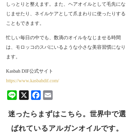
しっとりと整えます。また、ヘアオイルとして毛先にな
じませたり、ネイルケアとして爪まわりに使ったりする
こともできます。
忙しい毎日の中でも、数滴のオイルをなじませる時間
は、モロッコのスパにいるような小さな美容習慣になり
ます。
Kasbah DIF公式サイト
https://www.kasbahdif.com/
Line
X
Facebook
Email
迷ったらまずはこちら。世界中で選
ばれているアルガンオイルです。