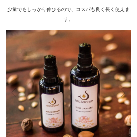
少量でもしっかり伸びるので、コスパも良く長く使えま
す。