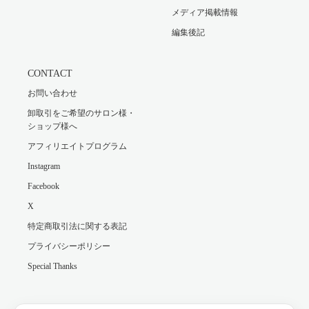
メディア掲載情報
編集後記
CONTACT
お問い合わせ
卸取引をご希望のサロン様・
ショップ様へ
アフィリエイトプログラム
Instagram
Facebook
X
特定商取引法に関する表記
プライバシーポリシー
Special Thanks