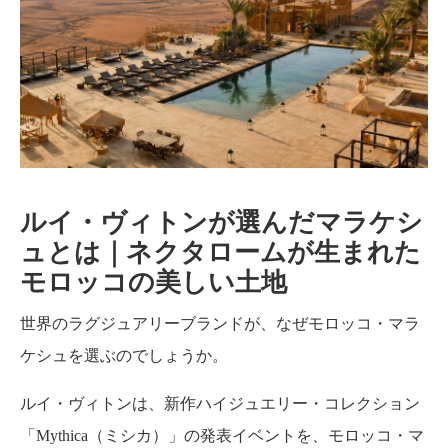
ルイ・ヴィトンが選んだマラケシ
ュとは｜ネクタロームが生まれた
モロッコの美しい土地
世界のラグジュアリーブランドが、なぜモロッコ・マラ
ケシュを選ぶのでしょうか。
ルイ・ヴィトンは、新作ハイジュエリー・コレクション
「Mythica（ミシカ）」の発表イベントを、モロッコ・マ