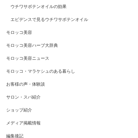
ウチワサボテンオイルの効果
エビデンスで見るウチワサボテンオイル
モロッコ美容
モロッコ美容ハーブ大辞典
モロッコ美容ニュース
モロッコ・マラケシュのある暮らし
お客様の声・体験談
サロン・スパ紹介
ショップ紹介
メディア掲載情報
編集後記