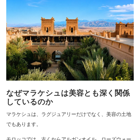
なぜマラケシュは美容とも深く関係
しているのか
マラケシュは、ラグジュアリーだけでなく、美容の土地
でもあります。
モロッコでは、古くからアルガンオイル、ローズウォー