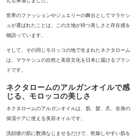
んも来場しました。
世界のファッションやジュエリーの舞台としてマラケシ
ュが選ばれたことは、この土地が持つ美しさと存在感を
物語っています。
そして、その同じモロッコの地で生まれたネクタローム
は、マラケシュの自然と美容文化を日本に届けるブラン
ドです。
ネクタロームのアルガンオイルで感
じる、モロッコの美しさ
ネクタロームのアルガンオイルは、肌、髪、爪、全身の
保湿ケアに使える美容オイルです。
洗顔後の肌に数滴なじませるだけで、乾燥しやすい肌を