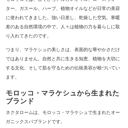
ター、ガスール、ハーブ、植物オイルなどが日常の美容
に使われてきました。強い日差し、乾燥した空気、寒暖
差のある自然環境の中で、人々は植物の力を暮らしに取
り入れてきたのです。
つまり、マラケシュの美しさは、表面的な華やかさだけ
ではありません。自然と共に生きる知恵、植物を大切に
する文化、そして肌を守るための伝統美容が根づいてい
ます。
モロッコ・マラケシュから生まれた
ブランド
ネクタロームは、モロッコ・マラケシュで生まれたオー
ガニックスパブランドです。