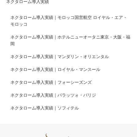
ネクタローム導入実績
ネクタローム導入実績｜モロッコ国営航空 ロイヤル・エア・
モロッコ
ネクタローム導入実績｜ホテルニューオータニ東京・大阪・福
岡
ネクタローム導入実績｜マンダリン・オリエンタル
ネクタローム導入実績｜ロイヤル・マンスール
ネクタローム導入実績｜フォーシーズンズ
ネクタローム導入実績｜パラッツォ・パリジ
ネクタローム導入実績｜ソフィテル