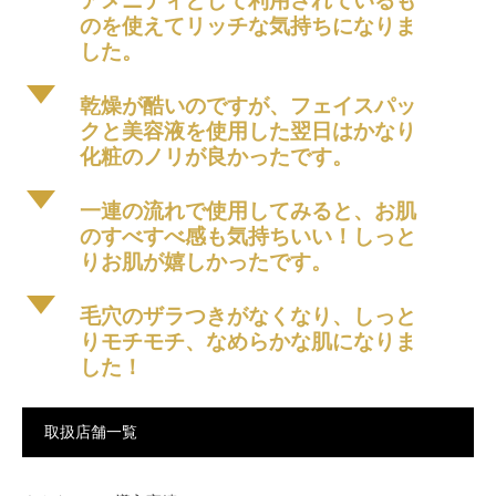
アメニティとして利用されているも
のを使えてリッチな気持ちになりま
した。
d
乾燥が酷いのですが、フェイスパッ
クと美容液を使用した翌日はかなり
化粧のノリが良かったです。
d
一連の流れで使用してみると、お肌
のすべすべ感も気持ちいい！しっと
りお肌が嬉しかったです。
d
毛穴のザラつきがなくなり、しっと
りモチモチ、なめらかな肌になりま
した！
取扱店舗一覧