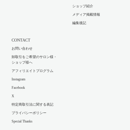
ショップ紹介
メディア掲載情報
編集後記
CONTACT
お問い合わせ
卸取引をご希望のサロン様・
ショップ様へ
アフィリエイトプログラム
Instagram
Facebook
X
特定商取引法に関する表記
プライバシーポリシー
Special Thanks