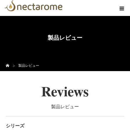
製品レビュー
ホーム
製品レビュー
Reviews
製品レビュー
シリーズ