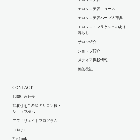
モロッコ美容ニュース
モロッコ美容ハーブ大辞典
モロッコ・マラケシュのある
暮らし
サロン紹介
ショップ紹介
メディア掲載情報
編集後記
CONTACT
お問い合わせ
卸取引をご希望のサロン様・
ショップ様へ
アフィリエイトプログラム
Instagram
Facebook