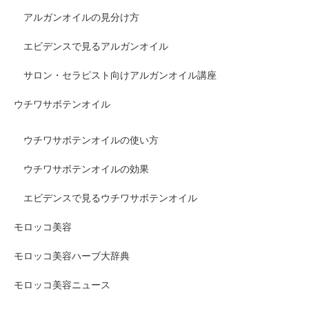
アルガンオイルの見分け方
エビデンスで見るアルガンオイル
サロン・セラピスト向けアルガンオイル講座
ウチワサボテンオイル
ウチワサボテンオイルの使い方
ウチワサボテンオイルの効果
エビデンスで見るウチワサボテンオイル
モロッコ美容
モロッコ美容ハーブ大辞典
モロッコ美容ニュース