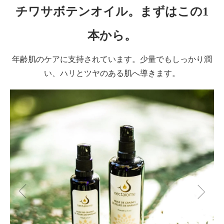
チワサボテンオイル。まずはこの1
本から。
年齢肌のケアに支持されています。少量でもしっかり潤
い、ハリとツヤのある肌へ導きます。