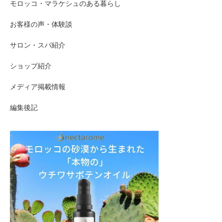
モロッコ・マラケシュのある暮らし
お客様の声・体験談
サロン・スパ紹介
ショップ紹介
メディア掲載情報
編集後記