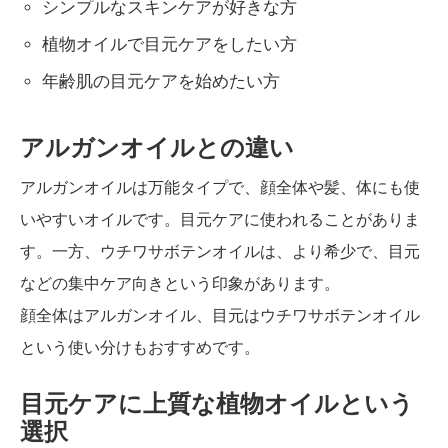
シンプルなスキンケアが好きな方
植物オイルで目元ケアをしたい方
年齢肌の目元ケアを始めたい方
アルガンオイルとの違い
アルガンオイルは万能タイプで、顔全体や髪、体にも使
いやすいオイルです。目元ケアに使われることがありま
す。一方、ウチワサボテンオイルは、より希少で、目元
などの集中ケア向きという印象があります。
顔全体はアルガンオイル、目元はウチワサボテンオイル
という使い分けもおすすめです。
目元ケアに上質な植物オイルという
選択