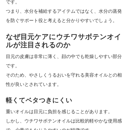
です。
つまり、水分を補給するアイテムではなく、水分の蒸発
を防ぐサポート役と考えると分かりやすいでしょう。
なぜ目元ケアにウチワサボテンオイ
ルが注目されるのか
目元の皮膚は非常に薄く、顔の中でも乾燥しやすい部分
です。
そのため、やさしくうるおいを守れる美容オイルとの相
性が良いとされています。
軽くてベタつきにくい
重いオイルは目元に負担を感じることがあります。
しかし、ウチワサボテンオイルは比較的軽やかな使用感