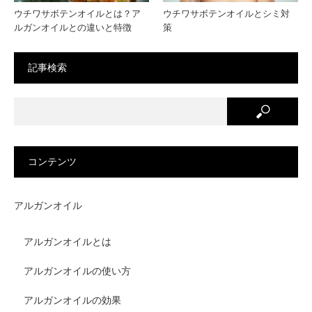
ウチワサボテンオイルとは？ア
ウチワサボテンオイルとシミ対
ルガンオイルとの違いと特徴
策
記事検索
コンテンツ
アルガンオイル
アルガンオイルとは
アルガンオイルの使い方
アルガンオイルの効果