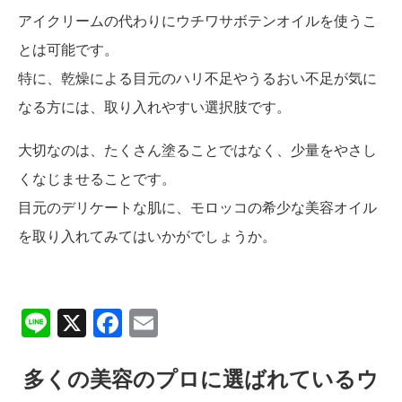
アイクリームの代わりにウチワサボテンオイルを使うこ
とは可能です。
特に、乾燥による目元のハリ不足やうるおい不足が気に
なる方には、取り入れやすい選択肢です。
大切なのは、たくさん塗ることではなく、少量をやさし
くなじませることです。
目元のデリケートな肌に、モロッコの希少な美容オイル
を取り入れてみてはいかがでしょうか。
Line
X
Facebook
Email
多くの美容のプロに選ばれているウ