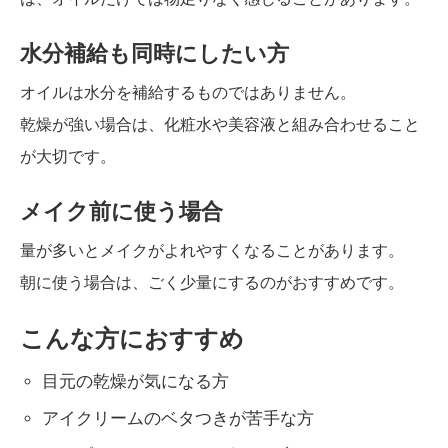
水分補給も同時にしたい方
オイルは水分を補給するものではありません。
乾燥が強い場合は、化粧水や美容液と組み合わせること
が大切です。
メイク前に使う場合
量が多いとメイクがよれやすくなることがあります。
朝に使う場合は、ごく少量にするのがおすすめです。
こんな方におすすめ
目元の乾燥が気になる方
アイクリームのベタつきが苦手な方