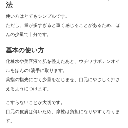
法
使い方はとてもシンプルです。
ただし、量が多すぎると重く感じることがあるため、ほ
んの少量で十分です。
基本の使い方
化粧水や美容液で肌を整えたあと、ウチワサボテンオイ
ルをほんの1滴手に取ります。
薬指の指先にごく少量をなじませ、目元にやさしく押さ
えるようにつけます。
こすらないことが大切です。
目元の皮膚は薄いため、摩擦は負担になりやすくなりま
す。