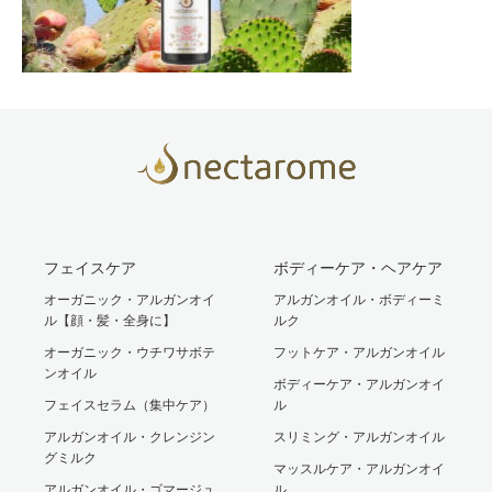
フェイスケア
ボディーケア・ヘアケア
オーガニック・アルガンオイ
アルガンオイル・ボディーミ
ル【顔・髪・全身に】
ルク
オーガニック・ウチワサボテ
フットケア・アルガンオイル
ンオイル
ボディーケア・アルガンオイ
フェイスセラム（集中ケア）
ル
アルガンオイル・クレンジン
スリミング・アルガンオイル
グミルク
マッスルケア・アルガンオイ
アルガンオイル・ゴマージュ
ル