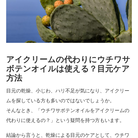
アイクリームの代わりにウチワサ
ボテンオイルは使える？目元ケア
方法
目元の乾燥、小じわ、ハリ不足が気になり、アイクリー
ムを探している方も多いのではないでしょうか。
そんなとき、「ウチワサボテンオイルをアイクリームの
代わりに使えるの？」という疑問を持つ方もいます。
結論から言うと、乾燥による目元のケアとして、ウチワ