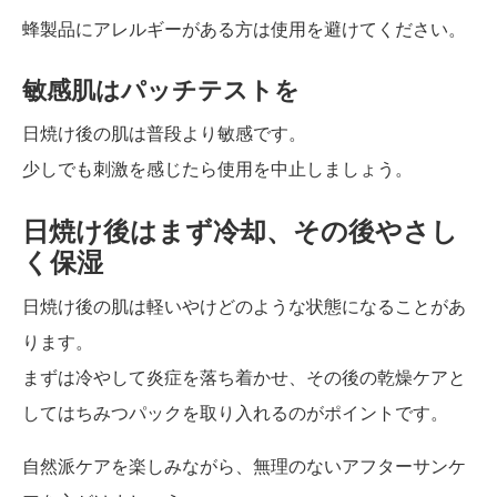
蜂製品にアレルギーがある方は使用を避けてください。
敏感肌はパッチテストを
日焼け後の肌は普段より敏感です。
少しでも刺激を感じたら使用を中止しましょう。
日焼け後はまず冷却、その後やさし
く保湿
日焼け後の肌は軽いやけどのような状態になることがあ
ります。
まずは冷やして炎症を落ち着かせ、その後の乾燥ケアと
してはちみつパックを取り入れるのがポイントです。
自然派ケアを楽しみながら、無理のないアフターサンケ