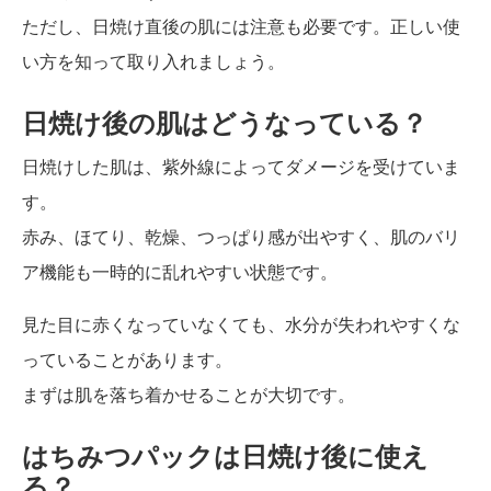
ただし、日焼け直後の肌には注意も必要です。正しい使
い方を知って取り入れましょう。
日焼け後の肌はどうなっている？
日焼けした肌は、紫外線によってダメージを受けていま
す。
赤み、ほてり、乾燥、つっぱり感が出やすく、肌のバリ
ア機能も一時的に乱れやすい状態です。
見た目に赤くなっていなくても、水分が失われやすくな
っていることがあります。
まずは肌を落ち着かせることが大切です。
はちみつパックは日焼け後に使え
る？