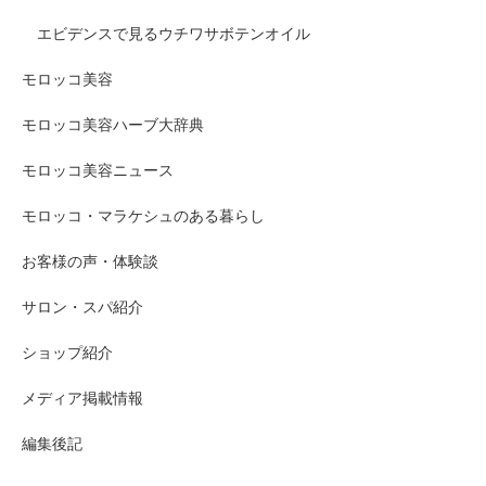
エビデンスで見るウチワサボテンオイル
モロッコ美容
モロッコ美容ハーブ大辞典
モロッコ美容ニュース
モロッコ・マラケシュのある暮らし
お客様の声・体験談
サロン・スパ紹介
ショップ紹介
メディア掲載情報
編集後記