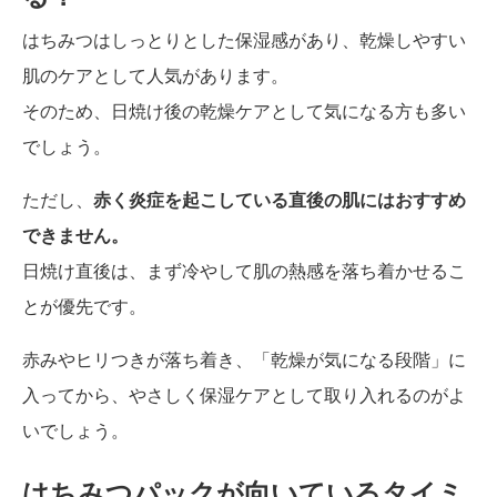
はちみつはしっとりとした保湿感があり、乾燥しやすい
肌のケアとして人気があります。
そのため、日焼け後の乾燥ケアとして気になる方も多い
でしょう。
ただし、
赤く炎症を起こしている直後の肌にはおすすめ
できません。
日焼け直後は、まず冷やして肌の熱感を落ち着かせるこ
とが優先です。
赤みやヒリつきが落ち着き、「乾燥が気になる段階」に
入ってから、やさしく保湿ケアとして取り入れるのがよ
いでしょう。
はちみつパックが向いているタイミ