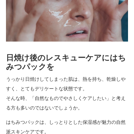
日焼け後のレスキューケアにはち
みつパックを
うっかり日焼けしてしまった肌は、熱を持ち、乾燥しや
すく、とてもデリケートな状態です。
そんな時、「自然なものでやさしくケアしたい」と考え
る方も多いのではないでしょうか。
はちみつパックは、しっとりとした保湿感が魅力の自然
派スキンケアです。