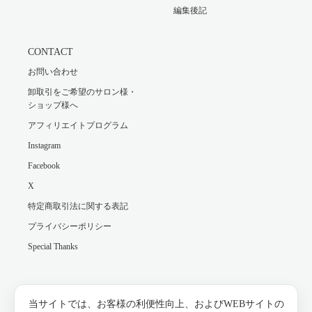
編集後記
CONTACT
お問い合わせ
卸取引をご希望のサロン様・
ショップ様へ
アフィリエイトプログラム
Instagram
Facebook
X
特定商取引法に関する表記
プライバシーポリシー
Special Thanks
Facebook
Instagram
当サイトでは、お客様の利便性向上、およびWEBサイトの