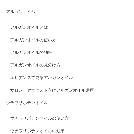
アルガンオイル
アルガンオイルとは
アルガンオイルの使い方
アルガンオイルの効果
アルガンオイルの見分け方
エビデンスで見るアルガンオイル
サロン・セラピスト向けアルガンオイル講座
ウチワサボテンオイル
ウチワサボテンオイルの使い方
ウチワサボテンオイルの効果