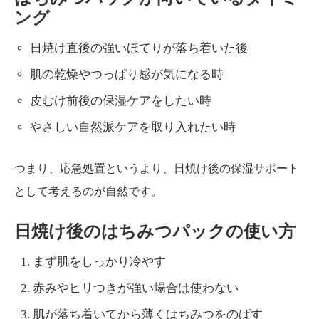
ング
日焼け直後の強いほてりが落ち着いた後
肌の乾燥やつっぱり感が気になる時
皮むけ前後の保湿ケアをしたい時
やさしい自然派ケアを取り入れたい時
つまり、応急処置というより、日焼け後の保湿サポート
として考えるのが自然です。
日焼け後のはちみつパックの使い方
まず肌をしっかり冷やす
赤みやヒリつきが強い場合は使わない
肌が落ち着いてから薄くはちみつをのばす