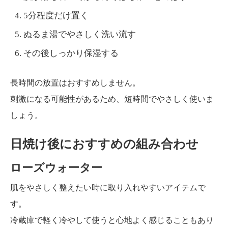
5分程度だけ置く
ぬるま湯でやさしく洗い流す
その後しっかり保湿する
長時間の放置はおすすめしません。
刺激になる可能性があるため、短時間でやさしく使いま
しょう。
日焼け後におすすめの組み合わせ
ローズウォーター
肌をやさしく整えたい時に取り入れやすいアイテムで
す。
冷蔵庫で軽く冷やして使うと心地よく感じることもあり