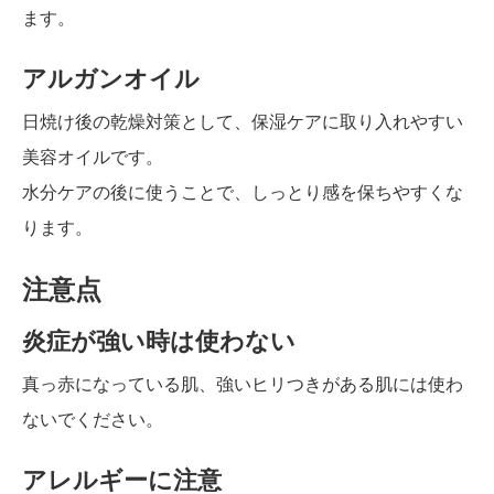
ます。
アルガンオイル
日焼け後の乾燥対策として、保湿ケアに取り入れやすい
美容オイルです。
水分ケアの後に使うことで、しっとり感を保ちやすくな
ります。
注意点
炎症が強い時は使わない
真っ赤になっている肌、強いヒリつきがある肌には使わ
ないでください。
アレルギーに注意